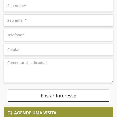
Enviar Interesse
AGENDE UMA VISITA