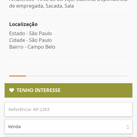
de empregada, Sacada, Sala
Localização
Estado -
São Paulo
Cidade -
São Paulo
Bairro -
Campo Belo
TENHO INTERESSE
Venda