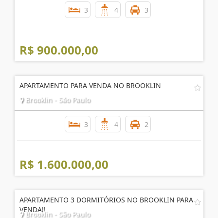
3
4
3
R$ 900.000,00
APARTAMENTO PARA VENDA NO BROOKLIN
Brooklin - São Paulo
3
4
2
R$ 1.600.000,00
APARTAMENTO 3 DORMITÓRIOS NO BROOKLIN PARA
VENDA!!
Brooklin - São Paulo