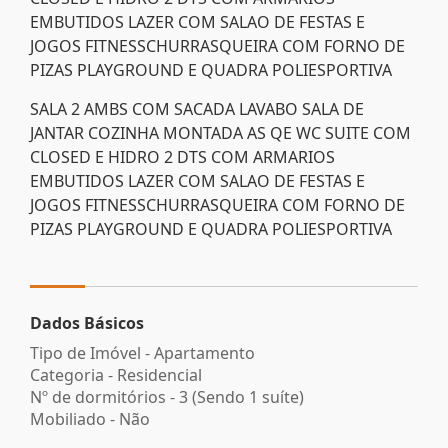
EMBUTIDOS LAZER COM SALAO DE FESTAS E
JOGOS FITNESSCHURRASQUEIRA COM FORNO DE
PIZAS PLAYGROUND E QUADRA POLIESPORTIVA
SALA 2 AMBS COM SACADA LAVABO SALA DE
JANTAR COZINHA MONTADA AS QE WC SUITE COM
CLOSED E HIDRO 2 DTS COM ARMARIOS
EMBUTIDOS LAZER COM SALAO DE FESTAS E
JOGOS FITNESSCHURRASQUEIRA COM FORNO DE
PIZAS PLAYGROUND E QUADRA POLIESPORTIVA
Dados Básicos
Tipo de Imóvel - Apartamento
Categoria - Residencial
Nº de dormitórios - 3 (Sendo 1 suíte)
Mobiliado - Não