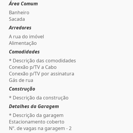
Área Comum
Banheiro
Sacada
Arredores
A rua do imóvel
Alimentação
Comodidades
* Descrição das comodidades
Conexão p/TV a Cabo
Conexão p/TV por assinatura
Gás de rua
Construção
* Descrição da construção
Detalhes da Garagem
* Descrição da garagem
Estacionamento coberto
Nº. de vagas na garagem - 2