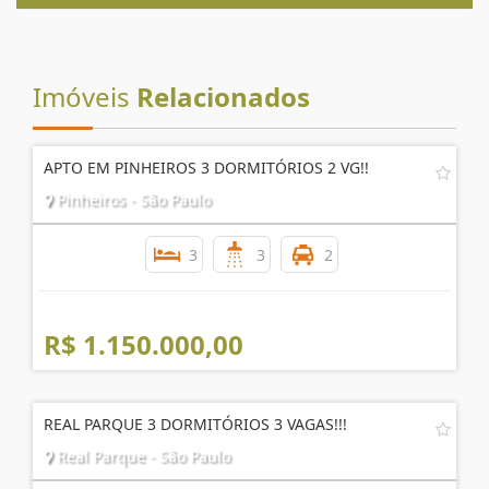
Imóveis
Relacionados
APTO EM PINHEIROS 3 DORMITÓRIOS 2 VG!!
Pinheiros - São Paulo
3
3
2
R$ 1.150.000,00
REAL PARQUE 3 DORMITÓRIOS 3 VAGAS!!!
Real Parque - São Paulo