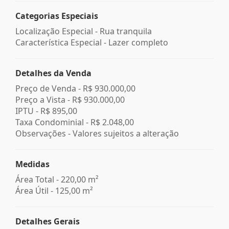
Categorias Especiais
Localização Especial - Rua tranquila
Característica Especial - Lazer completo
Detalhes da Venda
Preço de Venda -
R$ 930.000,00
Preço a Vista -
R$ 930.000,00
IPTU -
R$ 895,00
Taxa Condominial -
R$ 2.048,00
Observações - Valores sujeitos a alteração
Medidas
Área Total - 220,00 m²
Área Útil - 125,00 m²
Detalhes Gerais