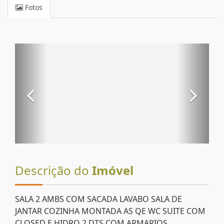
Fotos
Descrição do
Imóvel
SALA 2 AMBS COM SACADA LAVABO SALA DE
JANTAR COZINHA MONTADA AS QE WC SUITE COM
CLOSED E HIDRO 2 DTS COM ARMARIOS