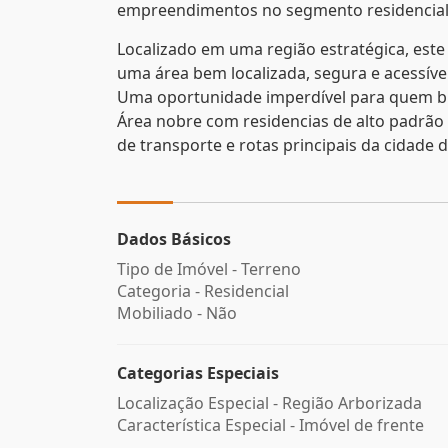
empreendimentos no segmento residencial
Localizado em uma região estratégica, este
uma área bem localizada, segura e acessível
Uma oportunidade imperdível para quem bus
Área nobre com residencias de alto padrão a
de transporte e rotas principais da cidade 
Dados Básicos
Tipo de Imóvel - Terreno
Categoria - Residencial
Mobiliado - Não
Categorias Especiais
Localização Especial - Região Arborizada
Característica Especial - Imóvel de frente