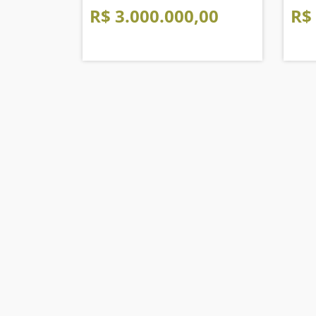
R$ 3.000.000,00
R$
The Place Imóveis