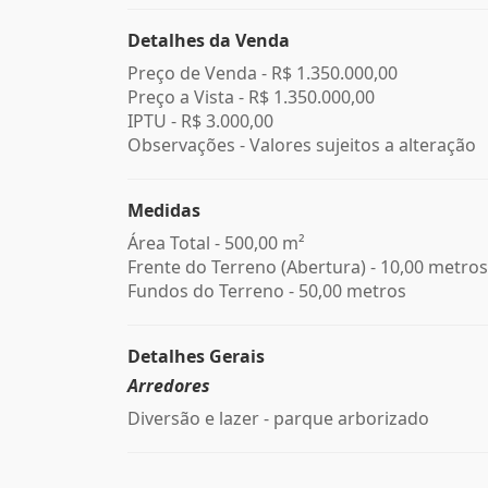
Detalhes da Venda
Preço de Venda -
R$ 1.350.000,00
Preço a Vista -
R$ 1.350.000,00
IPTU -
R$ 3.000,00
Observações - Valores sujeitos a alteração
Medidas
Área Total - 500,00 m²
Frente do Terreno (Abertura) - 10,00 metros
Fundos do Terreno - 50,00 metros
Detalhes Gerais
Arredores
Diversão e lazer - parque arborizado