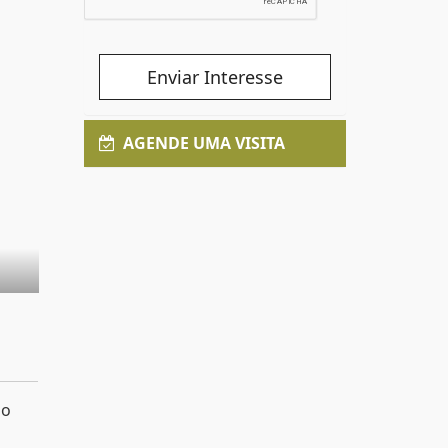
Enviar Interesse
AGENDE UMA VISITA
lo