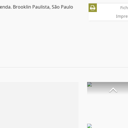
enda. Brooklin Paulista, São Paulo
Fich
Impre