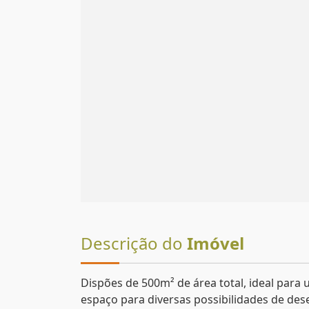
Descrição do
Imóvel
Dispões de 500m² de área total, ideal para 
espaço para diversas possibilidades de des