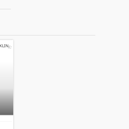
KLIN,