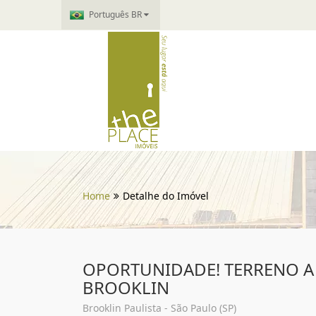
Português BR
Home
Detalhe do Imóvel
OPORTUNIDADE! TERRENO A
BROOKLIN
Brooklin Paulista - São Paulo (SP)