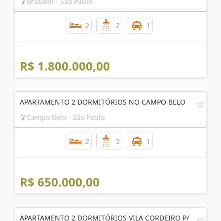
Brooklin - São Paulo
2
2
1
R$ 1.800.000,00
APARTAMENTO 2 DORMITÓRIOS NO CAMPO BELO
Campo Belo - São Paulo
2
2
1
R$ 650.000,00
APARTAMENTO 2 DORMITÓRIOS VILA CORDEIRO P/