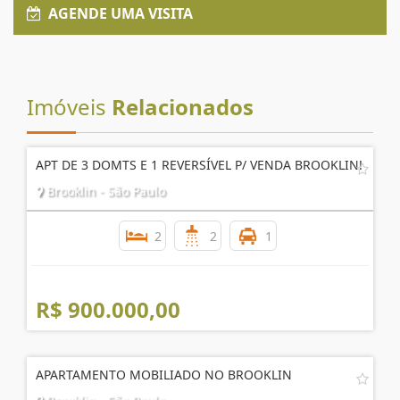
AGENDE UMA VISITA
Imóveis
Relacionados
APT DE 3 DOMTS E 1 REVERSÍVEL P/ VENDA BROOKLIN!
Brooklin - São Paulo
2
2
1
R$ 900.000,00
APARTAMENTO MOBILIADO NO BROOKLIN