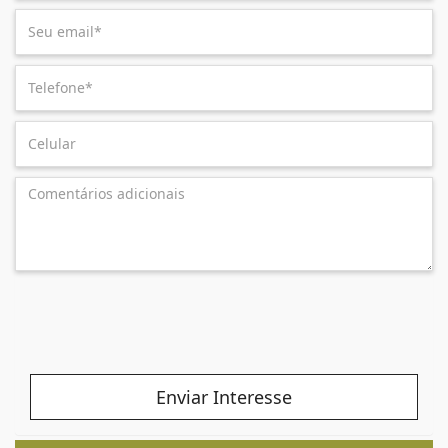
Enviar Interesse