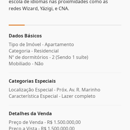
escola de idiomas nas proximidades como as
redes Wizard, Yázigi, e CNA.
Dados Básicos
Tipo de Imóvel - Apartamento
Categoria - Residencial
Nº de dormitórios - 2 (Sendo 1 suíte)
Mobiliado - Não
Categorias Especiais
Localização Especial - Próx. Av. R. Marinho
Característica Especial - Lazer completo
Detalhes da Venda
Preço de Venda -
R$ 1.500.000,00
Preço a Vista -
R$ 1.500.000,00