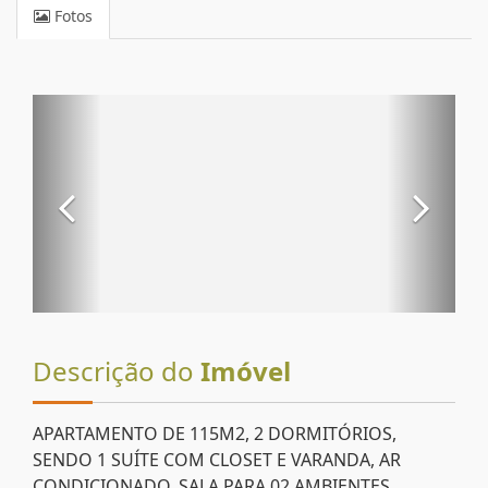
Fotos
Descrição do
Imóvel
APARTAMENTO DE 115M2, 2 DORMITÓRIOS,
SENDO 1 SUÍTE COM CLOSET E VARANDA, AR
CONDICIONADO, SALA PARA 02 AMBIENTES,