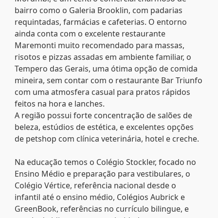
bairro como o Galeria Brooklin, com padarias
requintadas, farmácias e cafeterias. O entorno
ainda conta com o excelente restaurante
Maremonti muito recomendado para massas,
risotos e pizzas assadas em ambiente familiar, o
Tempero das Gerais, uma ótima opção de comida
mineira, sem contar com o restaurante Bar Triunfo
com uma atmosfera casual para pratos rápidos
feitos na hora e lanches.
A região possui forte concentração de salões de
beleza, estúdios de estética, e excelentes opções
de petshop com clínica veterinária, hotel e creche.
Na educação temos o Colégio Stockler, focado no
Ensino Médio e preparação para vestibulares, o
Colégio Vértice, referência nacional desde o
infantil até o ensino médio, Colégios Aubrick e
GreenBook, referências no currículo bilingue, e