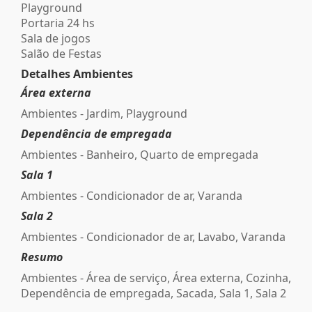
Playground
Portaria 24 hs
Sala de jogos
Salão de Festas
Detalhes Ambientes
Área externa
Ambientes - Jardim, Playground
Dependência de empregada
Ambientes - Banheiro, Quarto de empregada
Sala 1
Ambientes - Condicionador de ar, Varanda
Sala 2
Ambientes - Condicionador de ar, Lavabo, Varanda
Resumo
Ambientes - Área de serviço, Área externa, Cozinha,
Dependência de empregada, Sacada, Sala 1, Sala 2