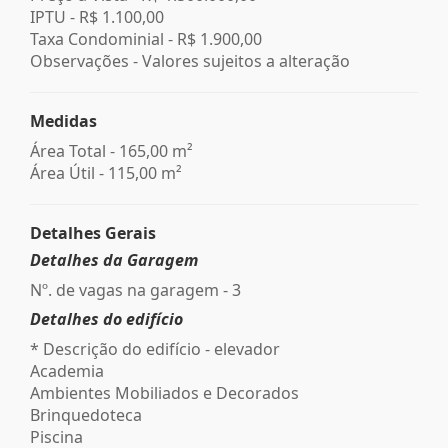
IPTU -
R$ 1.100,00
Taxa Condominial -
R$ 1.900,00
Observações - Valores sujeitos a alteração
Medidas
Área Total - 165,00 m²
Área Útil - 115,00 m²
Detalhes Gerais
Detalhes da Garagem
Nº. de vagas na garagem - 3
Detalhes do edifício
* Descrição do edifício - elevador
Academia
Ambientes Mobiliados e Decorados
Brinquedoteca
Piscina