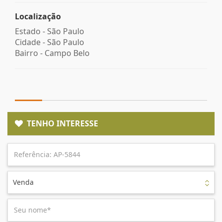
Localização
Estado -
São Paulo
Cidade -
São Paulo
Bairro -
Campo Belo
TENHO INTERESSE
Venda