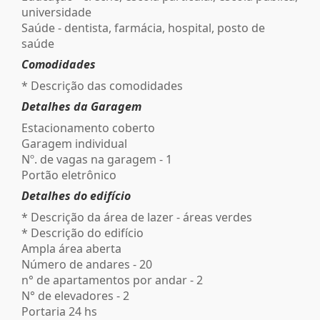
universidade
Saúde - dentista, farmácia, hospital, posto de
saúde
Comodidades
* Descrição das comodidades
Detalhes da Garagem
Estacionamento coberto
Garagem individual
Nº. de vagas na garagem - 1
Portão eletrônico
Detalhes do edifício
* Descrição da área de lazer - áreas verdes
* Descrição do edifício
Ampla área aberta
Número de andares - 20
n° de apartamentos por andar - 2
N° de elevadores - 2
Portaria 24 hs