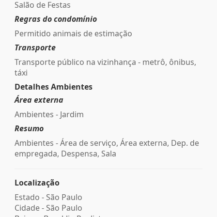
Salão de Festas
Regras do condomínio
Permitido animais de estimação
Transporte
Transporte público na vizinhança - metrô, ônibus,
táxi
Detalhes Ambientes
Área externa
Ambientes - Jardim
Resumo
Ambientes - Área de serviço, Área externa, Dep. de
empregada, Despensa, Sala
Localização
Estado -
São Paulo
Cidade -
São Paulo