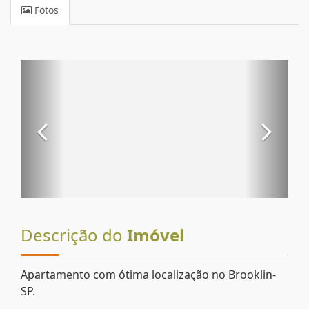
Fotos
Descrição do
Imóvel
Apartamento com ótima localização no Brooklin-
SP.