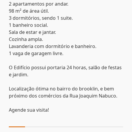
2 apartamentos por andar.
98 m² de área útil.
3 dormitórios, sendo 1 suite.
1 banheiro social.
Sala de estar e jantar.
Cozinha ampla.
Lavanderia com dormitório e banheiro.
1 vaga de garagem livre.
O Edifício possui portaria 24 horas, salão de festas
e jardim.
Localização ótima no bairro do brooklin, e bem
próximo dos comércios da Rua Joaquim Nabuco.
Agende sua visita!