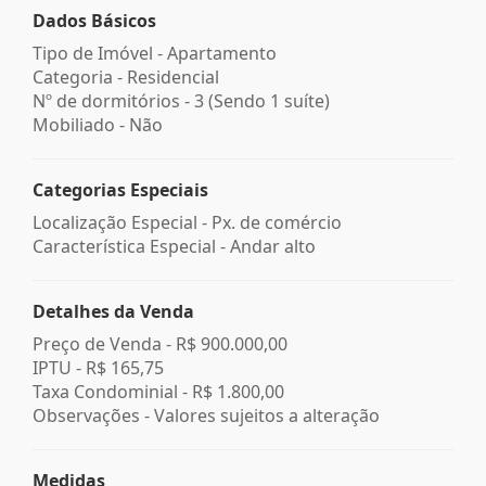
Dados Básicos
Tipo de Imóvel - Apartamento
Categoria - Residencial
Nº de dormitórios - 3 (Sendo 1 suíte)
Mobiliado - Não
Categorias Especiais
Localização Especial - Px. de comércio
Característica Especial - Andar alto
Detalhes da Venda
Preço de Venda -
R$ 900.000,00
IPTU -
R$ 165,75
Taxa Condominial -
R$ 1.800,00
Observações - Valores sujeitos a alteração
Medidas