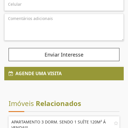
Enviar Interesse
AGENDE UMA VISITA
Imóveis
Relacionados