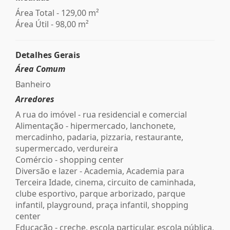
Área Total - 129,00 m²
Área Útil - 98,00 m²
Detalhes Gerais
Área Comum
Banheiro
Arredores
A rua do imóvel - rua residencial e comercial
Alimentação - hipermercado, lanchonete,
mercadinho, padaria, pizzaria, restaurante,
supermercado, verdureira
Comércio - shopping center
Diversão e lazer - Academia, Academia para
Terceira Idade, cinema, circuito de caminhada,
clube esportivo, parque arborizado, parque
infantil, playground, praça infantil, shopping
center
Educação - creche, escola particular, escola pública,