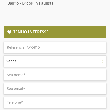
Bairro -
Brooklin Paulista
TENHO INTERESSE
Venda