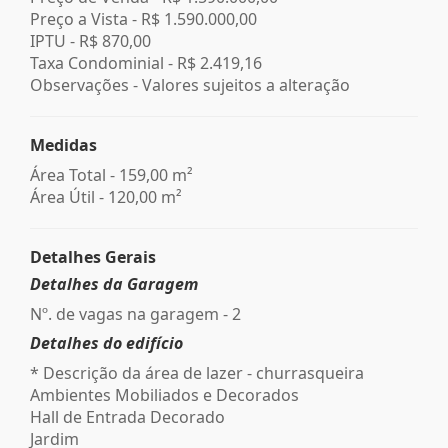
Preço a Vista -
R$ 1.590.000,00
IPTU -
R$ 870,00
Taxa Condominial -
R$ 2.419,16
Observações - Valores sujeitos a alteração
Medidas
Área Total - 159,00 m²
Área Útil - 120,00 m²
Detalhes Gerais
Detalhes da Garagem
Nº. de vagas na garagem - 2
Detalhes do edifício
* Descrição da área de lazer - churrasqueira
Ambientes Mobiliados e Decorados
Hall de Entrada Decorado
Jardim