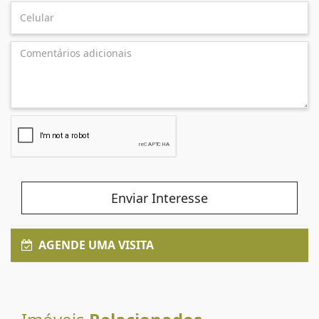
Enviar Interesse
AGENDE UMA VISITA