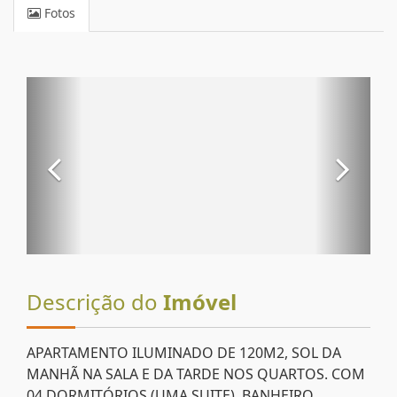
Fotos
Descrição do
Imóvel
APARTAMENTO ILUMINADO DE 120M2, SOL DA
MANHÃ NA SALA E DA TARDE NOS QUARTOS. COM
04 DORMITÓRIOS (UMA SUITE), BANHEIRO