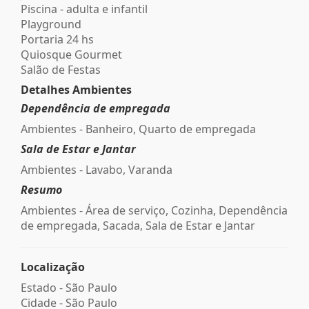
Piscina - adulta e infantil
Playground
Portaria 24 hs
Quiosque Gourmet
Salão de Festas
Detalhes Ambientes
Dependência de empregada
Ambientes - Banheiro, Quarto de empregada
Sala de Estar e Jantar
Ambientes - Lavabo, Varanda
Resumo
Ambientes - Área de serviço, Cozinha, Dependência
de empregada, Sacada, Sala de Estar e Jantar
Localização
Estado -
São Paulo
Cidade -
São Paulo