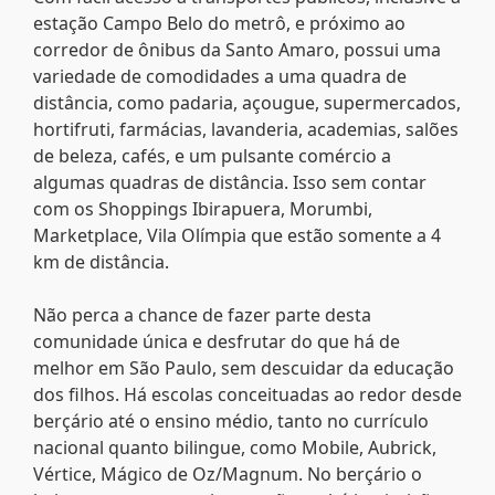
estação Campo Belo do metrô, e próximo ao
corredor de ônibus da Santo Amaro, possui uma
variedade de comodidades a uma quadra de
distância, como padaria, açougue, supermercados,
hortifruti, farmácias, lavanderia, academias, salões
de beleza, cafés, e um pulsante comércio a
algumas quadras de distância. Isso sem contar
com os Shoppings Ibirapuera, Morumbi,
Marketplace, Vila Olímpia que estão somente a 4
km de distância.
Não perca a chance de fazer parte desta
comunidade única e desfrutar do que há de
melhor em São Paulo, sem descuidar da educação
dos filhos. Há escolas conceituadas ao redor desde
berçário até o ensino médio, tanto no currículo
nacional quanto bilingue, como Mobile, Aubrick,
Vértice, Mágico de Oz/Magnum. No berçário o