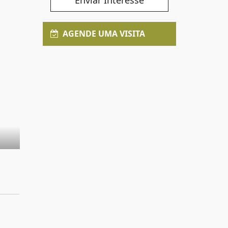
Enviar Interesse
AGENDE UMA VISITA