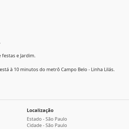
.
 festas e Jardim.
está à 10 minutos do metrô Campo Belo - Linha Lilás.
Localização
Estado -
São Paulo
Cidade -
São Paulo