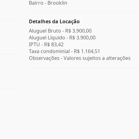
Bairro -
Brooklin
Detalhes da Locação
Aluguel Bruto -
R$ 3.900,00
Aluguel Líquido -
R$ 3.900,00
IPTU -
R$ 83,42
Taxa condominial -
R$ 1.164,51
Observações - Valores sujeitos a alterações