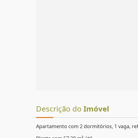
Descrição do
Imóvel
Apartamento com 2 dormitórios, 1 vaga, re