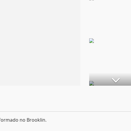
formado no Brooklin.