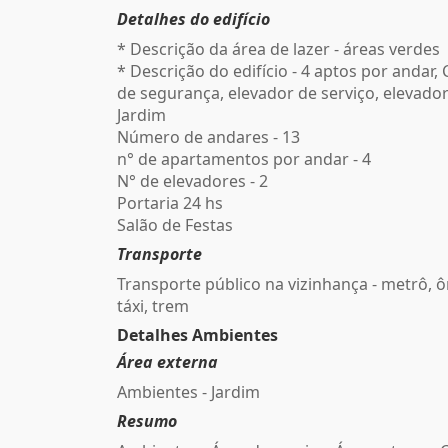
Detalhes do edifício
* Descrição da área de lazer - áreas verdes
* Descrição do edifício - 4 aptos por andar
de segurança, elevador de serviço, elevador
Jardim
Número de andares - 13
n° de apartamentos por andar - 4
N° de elevadores - 2
Portaria 24 hs
Salão de Festas
Transporte
Transporte público na vizinhança - metrô, ô
táxi, trem
Detalhes Ambientes
Área externa
Ambientes - Jardim
Resumo