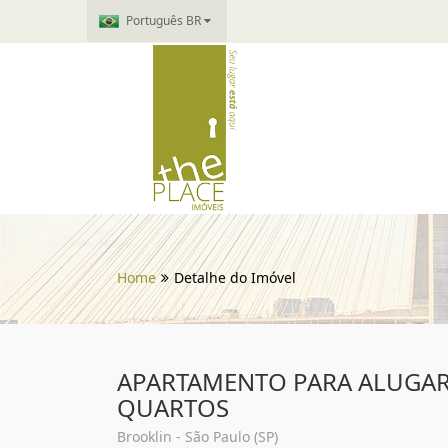
Português BR
Home
Detalhe do Imóvel
APARTAMENTO PARA ALUGAR
QUARTOS
Brooklin - São Paulo (SP)