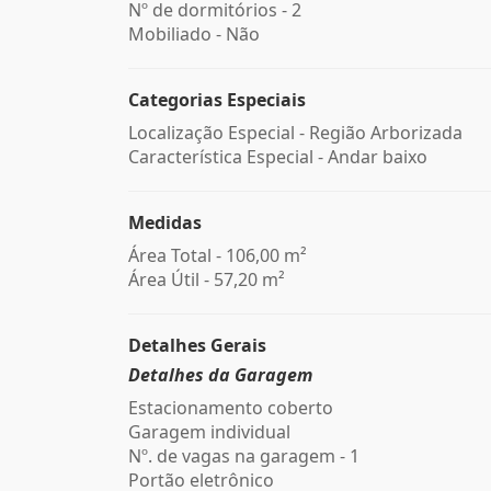
Nº de dormitórios - 2
Mobiliado - Não
Categorias Especiais
Localização Especial - Região Arborizada
Característica Especial - Andar baixo
Medidas
Área Total - 106,00 m²
Área Útil - 57,20 m²
Detalhes Gerais
Detalhes da Garagem
Estacionamento coberto
Garagem individual
Nº. de vagas na garagem - 1
Portão eletrônico