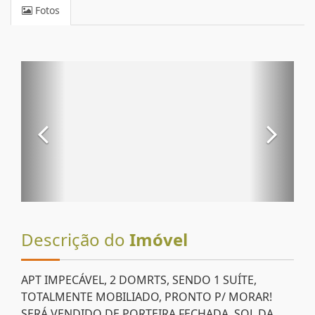
Fotos
Descrição do
Imóvel
APT IMPECÁVEL, 2 DOMRTS, SENDO 1 SUÍTE,
TOTALMENTE MOBILIADO, PRONTO P/ MORAR!
SERÁ VENDIDO DE PORTEIRA FECHADA, SOL DA