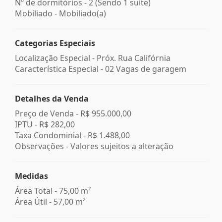
Nº de dormitórios - 2 (Sendo 1 suíte)
Mobiliado - Mobiliado(a)
Categorias Especiais
Localização Especial - Próx. Rua Califórnia
Característica Especial - 02 Vagas de garagem
Detalhes da Venda
Preço de Venda -
R$ 955.000,00
IPTU -
R$ 282,00
Taxa Condominial -
R$ 1.488,00
Observações - Valores sujeitos a alteração
Medidas
Área Total - 75,00 m²
Área Útil - 57,00 m²