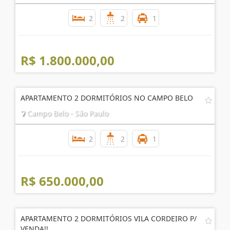
APARTAMENTO MOBILIADO NO BROOKLIN
Brooklin - São Paulo
2
2
1
R$ 1.800.000,00
APARTAMENTO 2 DORMITÓRIOS NO CAMPO BELO
Campo Belo - São Paulo
2
2
1
R$ 650.000,00