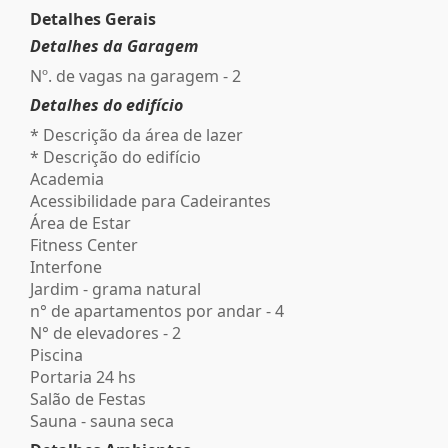
Detalhes Gerais
Detalhes da Garagem
Nº. de vagas na garagem - 2
Detalhes do edifício
* Descrição da área de lazer
* Descrição do edifício
Academia
Acessibilidade para Cadeirantes
Área de Estar
Fitness Center
Interfone
Jardim - grama natural
n° de apartamentos por andar - 4
N° de elevadores - 2
Piscina
Portaria 24 hs
Salão de Festas
Sauna - sauna seca