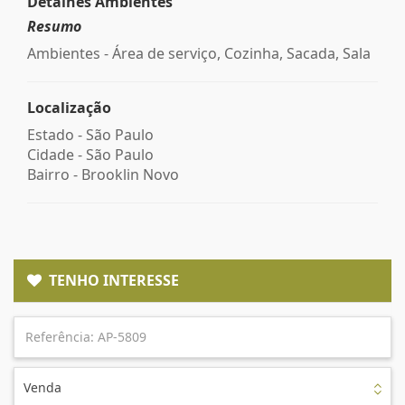
Detalhes Ambientes
Resumo
Ambientes - Área de serviço, Cozinha, Sacada, Sala
Localização
Estado -
São Paulo
Cidade -
São Paulo
Bairro -
Brooklin Novo
TENHO INTERESSE
Venda