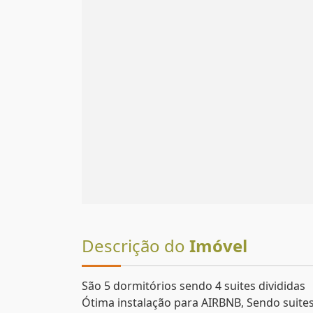
Descrição do
Imóvel
São 5 dormitórios sendo 4 suites divididas
Ótima instalação para AIRBNB, Sendo suite