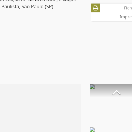
Paulista, São Paulo (SP)
Fich
Impre