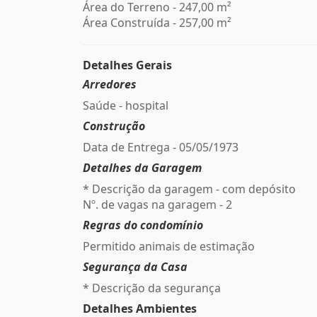
Área do Terreno - 247,00 m²
Área Construída - 257,00 m²
Detalhes Gerais
Arredores
Saúde - hospital
Construção
Data de Entrega - 05/05/1973
Detalhes da Garagem
* Descrição da garagem - com depósito
Nº. de vagas na garagem - 2
Regras do condomínio
Permitido animais de estimação
Segurança da Casa
* Descrição da segurança
Detalhes Ambientes