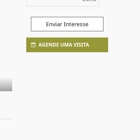
Enviar Interesse
AGENDE UMA VISITA