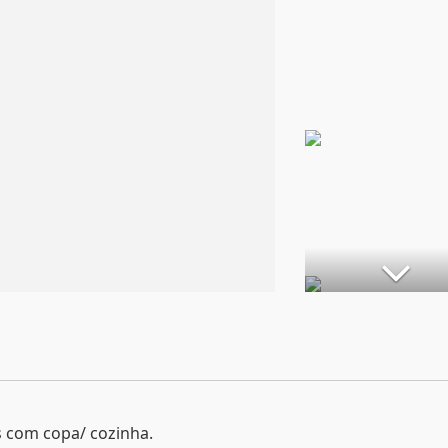
s com copa/ cozinha.