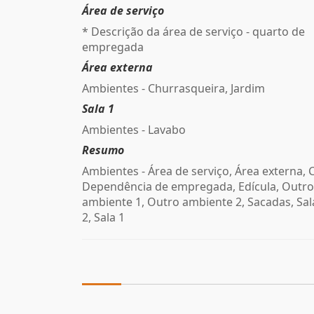
Área de serviço
* Descrição da área de serviço - quarto de
empregada
Área externa
Ambientes - Churrasqueira, Jardim
Sala 1
Ambientes - Lavabo
Resumo
Ambientes - Área de serviço, Área externa, 
Dependência de empregada, Edícula, Outro
ambiente 1, Outro ambiente 2, Sacadas, Sala
2, Sala 1