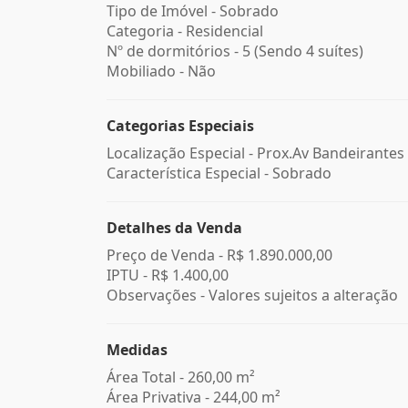
Tipo de Imóvel - Sobrado
Categoria - Residencial
Nº de dormitórios - 5 (Sendo 4 suítes)
Mobiliado - Não
Categorias Especiais
Localização Especial - Prox.Av Bandeirantes
Característica Especial - Sobrado
Detalhes da Venda
Preço de Venda -
R$ 1.890.000,00
IPTU -
R$ 1.400,00
Observações - Valores sujeitos a alteração
Medidas
Área Total - 260,00 m²
Área Privativa - 244,00 m²