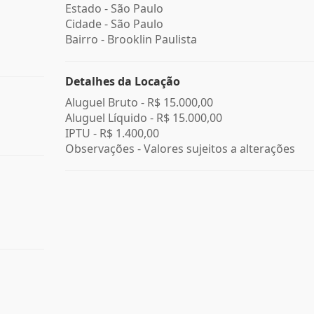
Estado -
São Paulo
Cidade -
São Paulo
Bairro -
Brooklin Paulista
Detalhes da Locação
Aluguel Bruto -
R$ 15.000,00
Aluguel Líquido -
R$ 15.000,00
IPTU -
R$ 1.400,00
Observações - Valores sujeitos a alterações