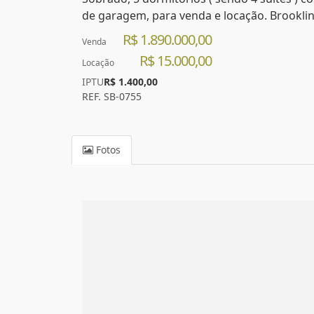
de garagem, para venda e locação. Brooklin 
R$ 1.890.000,00
Venda
R$ 15.000,00
Locação
IPTU
R$ 1.400,00
REF. SB-0755
Fotos