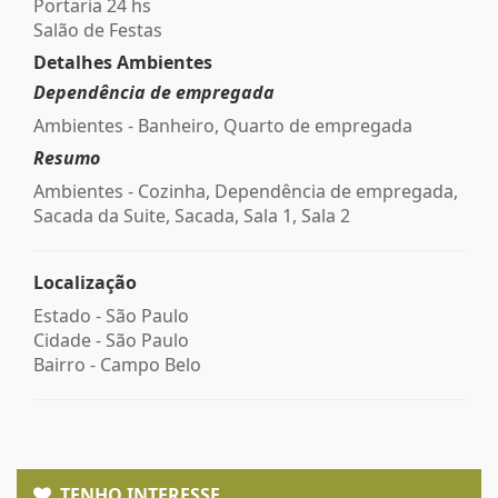
Portaria 24 hs
Salão de Festas
Detalhes Ambientes
Dependência de empregada
Ambientes - Banheiro, Quarto de empregada
Resumo
Ambientes - Cozinha, Dependência de empregada,
Sacada da Suite, Sacada, Sala 1, Sala 2
Localização
Estado -
São Paulo
Cidade -
São Paulo
Bairro -
Campo Belo
TENHO INTERESSE