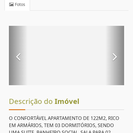
Fotos
Descrição do
Imóvel
O CONFORTÁVEL APARTAMENTO DE 122M2, RICO
EM ARMÁRIOS, TEM 03 DORMITÓRIOS, SENDO
UMA SUITE, BANHEIRO SOCIAL, SALA PARA 02