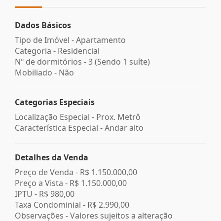
Dados Básicos
Tipo de Imóvel - Apartamento
Categoria - Residencial
Nº de dormitórios - 3 (Sendo 1 suíte)
Mobiliado - Não
Categorias Especiais
Localização Especial - Prox. Metrô
Característica Especial - Andar alto
Detalhes da Venda
Preço de Venda -
R$ 1.150.000,00
Preço a Vista -
R$ 1.150.000,00
IPTU -
R$ 980,00
Taxa Condominial -
R$ 2.990,00
Observações - Valores sujeitos a alteração