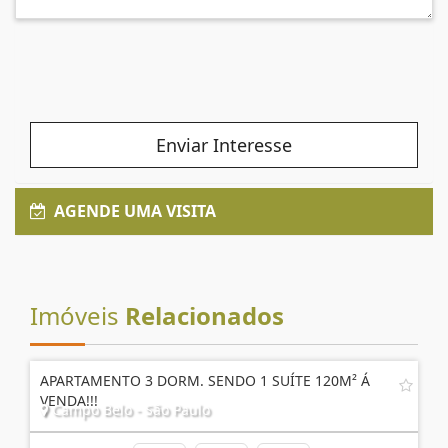
Enviar Interesse
AGENDE UMA VISITA
Imóveis
Relacionados
APARTAMENTO 3 DORM. SENDO 1 SUÍTE 120M² Á
VENDA!!!
Campo Belo - São Paulo