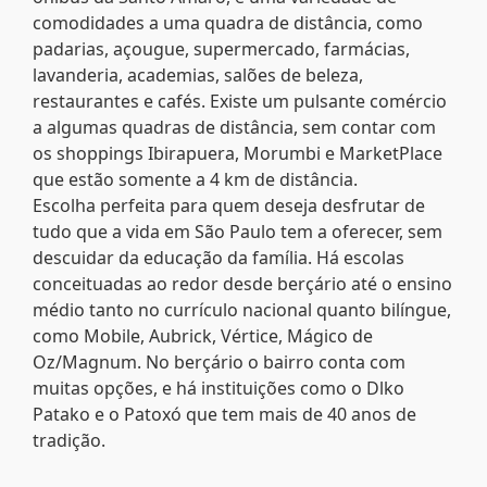
comodidades a uma quadra de distância, como
padarias, açougue, supermercado, farmácias,
lavanderia, academias, salões de beleza,
restaurantes e cafés. Existe um pulsante comércio
a algumas quadras de distância, sem contar com
os shoppings Ibirapuera, Morumbi e MarketPlace
que estão somente a 4 km de distância.
Escolha perfeita para quem deseja desfrutar de
tudo que a vida em São Paulo tem a oferecer, sem
descuidar da educação da família. Há escolas
conceituadas ao redor desde berçário até o ensino
médio tanto no currículo nacional quanto bilíngue,
como Mobile, Aubrick, Vértice, Mágico de
Oz/Magnum. No berçário o bairro conta com
muitas opções, e há instituições como o Dlko
Patako e o Patoxó que tem mais de 40 anos de
tradição.