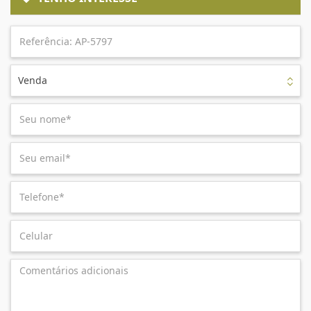
Venda