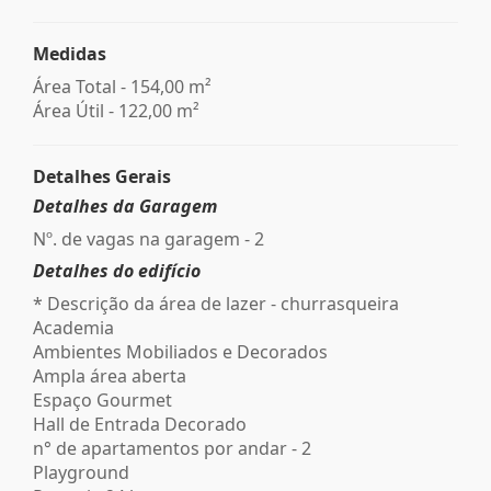
Medidas
Área Total - 154,00 m²
Área Útil - 122,00 m²
Detalhes Gerais
Detalhes da Garagem
Nº. de vagas na garagem - 2
Detalhes do edifício
* Descrição da área de lazer - churrasqueira
Academia
Ambientes Mobiliados e Decorados
Ampla área aberta
Espaço Gourmet
Hall de Entrada Decorado
n° de apartamentos por andar - 2
Playground