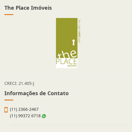
The Place Imóveis
CRECI: 21.405-J
Informações de Contato