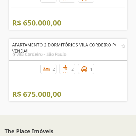
R$ 650.000,00
APARTAMENTO 2 DORMITÓRIOS VILA CORDEIRO P/
VENDA!!
Vila Cordeiro - São Paulo
2
2
1
R$ 675.000,00