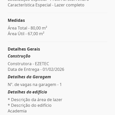
Característica Especial - Lazer completo
Medidas
Área Total - 80,00 m²
Área Útil - 67,00 m²
Detalhes Gerais
Construção
Construtora - EZETEC
Data de Entrega - 01/02/2026
Detalhes da Garagem
Nº. de vagas na garagem - 1
Detalhes do edifício
* Descrição da área de lazer
* Descrição do edifício
Academia