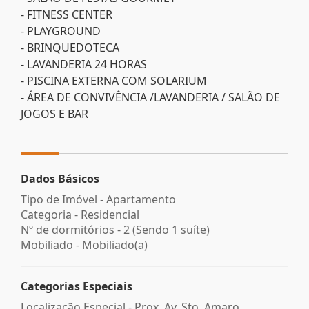
- FITNESS CENTER
- PLAYGROUND
- BRINQUEDOTECA
- LAVANDERIA 24 HORAS
- PISCINA EXTERNA COM SOLARIUM
- ÁREA DE CONVIVÊNCIA /LAVANDERIA / SALÃO DE
JOGOS E BAR
Dados Básicos
Tipo de Imóvel - Apartamento
Categoria - Residencial
Nº de dormitórios - 2 (Sendo 1 suíte)
Mobiliado - Mobiliado(a)
Categorias Especiais
Localização Especial - Prox. Av. Sto. Amaro