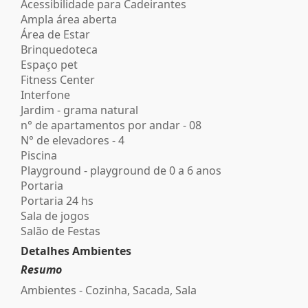
Acessibilidade para Cadeirantes
Ampla área aberta
Área de Estar
Brinquedoteca
Espaço pet
Fitness Center
Interfone
Jardim - grama natural
n° de apartamentos por andar - 08
N° de elevadores - 4
Piscina
Playground - playground de 0 a 6 anos
Portaria
Portaria 24 hs
Sala de jogos
Salão de Festas
Detalhes Ambientes
Resumo
Ambientes - Cozinha, Sacada, Sala