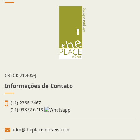
The Place Imóveis
CRECI: 21.405-J
Informações de Contato
(11) 2366-2467