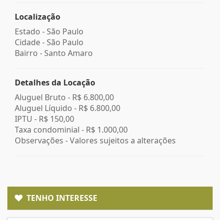
Localização
Estado -
São Paulo
Cidade -
São Paulo
Bairro -
Santo Amaro
Detalhes da Locação
Aluguel Bruto -
R$ 6.800,00
Aluguel Líquido -
R$ 6.800,00
IPTU -
R$ 150,00
Taxa condominial -
R$ 1.000,00
Observações - Valores sujeitos a alterações
TENHO INTERESSE