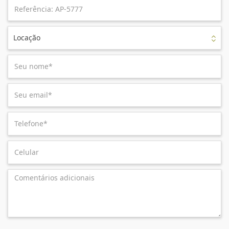
Locação