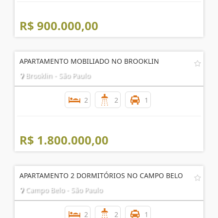
R$ 900.000,00
APARTAMENTO MOBILIADO NO BROOKLIN
Brooklin - São Paulo
2
2
1
R$ 1.800.000,00
APARTAMENTO 2 DORMITÓRIOS NO CAMPO BELO
Campo Belo - São Paulo
2
2
1