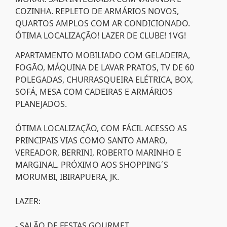
COZINHA. REPLETO DE ARMÁRIOS NOVOS,
QUARTOS AMPLOS COM AR CONDICIONADO.
ÓTIMA LOCALIZAÇÃO! LAZER DE CLUBE! 1VG!
APARTAMENTO MOBILIADO COM GELADEIRA,
FOGÃO, MÁQUINA DE LAVAR PRATOS, TV DE 60
POLEGADAS, CHURRASQUEIRA ELÉTRICA, BOX,
SOFÁ, MESA COM CADEIRAS E ARMÁRIOS
PLANEJADOS.
ÓTIMA LOCALIZAÇÃO, COM FÁCIL ACESSO AS
PRINCIPAIS VIAS COMO SANTO AMARO,
VEREADOR, BERRINI, ROBERTO MARINHO E
MARGINAL. PRÓXIMO AOS SHOPPING´S
MORUMBI, IBIRAPUERA, JK.
LAZER:
- SALÃO DE FESTAS GOURMET