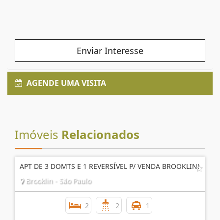
Enviar Interesse
AGENDE UMA VISITA
Imóveis
Relacionados
APT DE 3 DOMTS E 1 REVERSÍVEL P/ VENDA BROOKLIN!
Brooklin - São Paulo
2
2
1