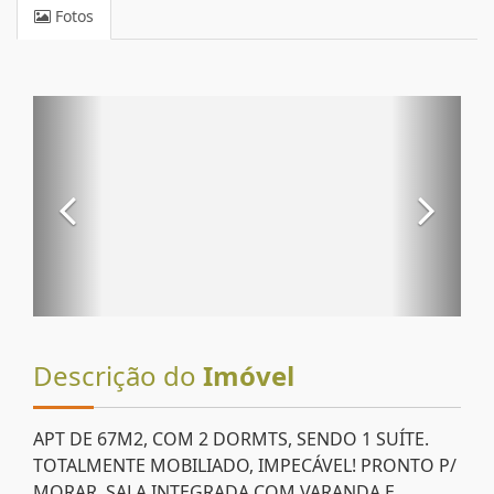
Fotos
Descrição do
Imóvel
APT DE 67M2, COM 2 DORMTS, SENDO 1 SUÍTE.
TOTALMENTE MOBILIADO, IMPECÁVEL! PRONTO P/
MORAR. SALA INTEGRADA COM VARANDA E