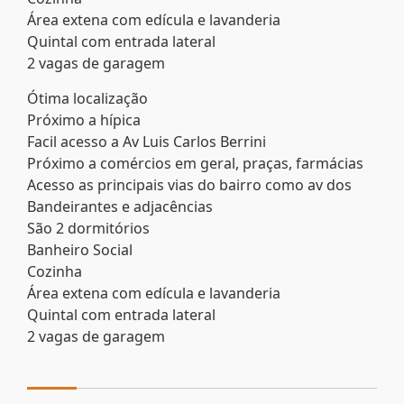
Área extena com edícula e lavanderia
Quintal com entrada lateral
2 vagas de garagem
Ótima localização
Próximo a hípica
Facil acesso a Av Luis Carlos Berrini
Próximo a comércios em geral, praças, farmácias
Acesso as principais vias do bairro como av dos
Bandeirantes e adjacências
São 2 dormitórios
Banheiro Social
Cozinha
Área extena com edícula e lavanderia
Quintal com entrada lateral
2 vagas de garagem