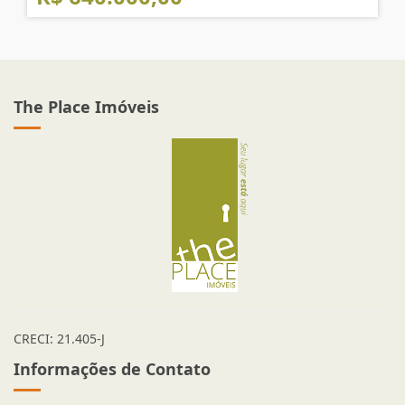
R$ 640.000,00
The Place Imóveis