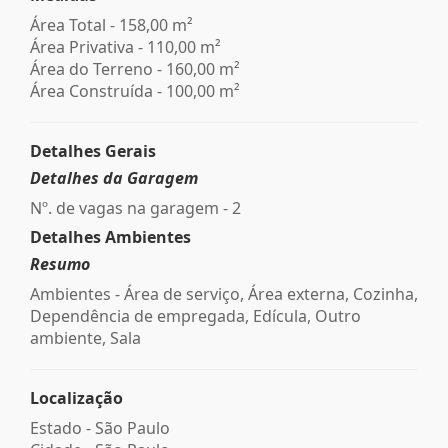
Área Total - 158,00 m²
Área Privativa - 110,00 m²
Área do Terreno - 160,00 m²
Área Construída - 100,00 m²
Detalhes Gerais
Detalhes da Garagem
Nº. de vagas na garagem - 2
Detalhes Ambientes
Resumo
Ambientes - Área de serviço, Área externa, Cozinha,
Dependência de empregada, Edícula, Outro
ambiente, Sala
Localização
Estado -
São Paulo