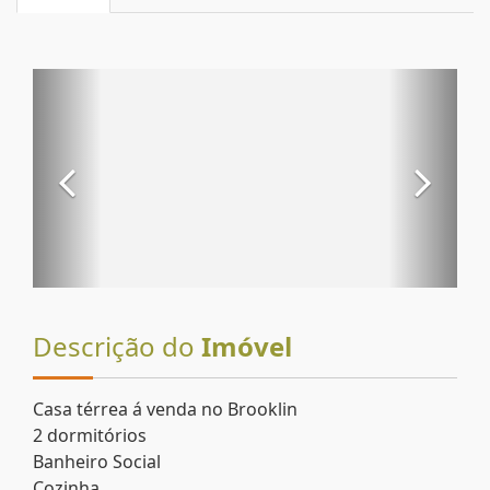
Descrição do
Imóvel
Casa térrea á venda no Brooklin
2 dormitórios
Banheiro Social
Cozinha