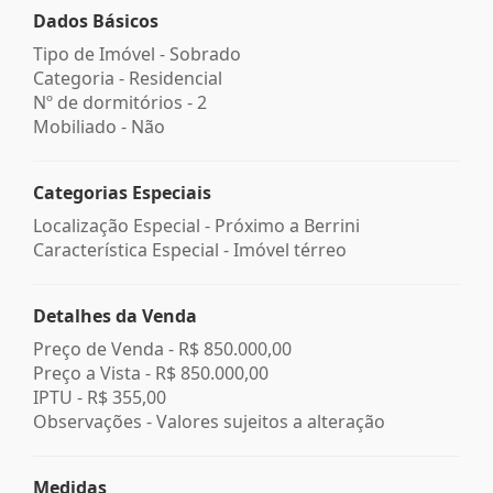
Dados Básicos
Tipo de Imóvel - Sobrado
Categoria - Residencial
Nº de dormitórios - 2
Mobiliado - Não
Categorias Especiais
Localização Especial - Próximo a Berrini
Característica Especial - Imóvel térreo
Detalhes da Venda
Preço de Venda -
R$ 850.000,00
Preço a Vista -
R$ 850.000,00
IPTU -
R$ 355,00
Observações - Valores sujeitos a alteração
Medidas