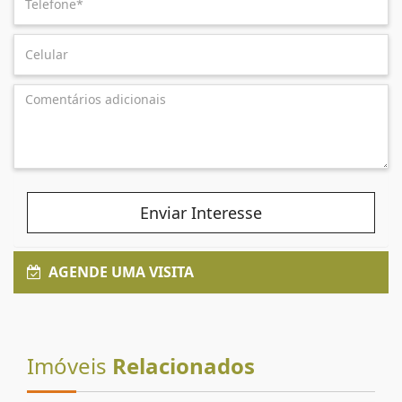
Enviar Interesse
AGENDE UMA VISITA