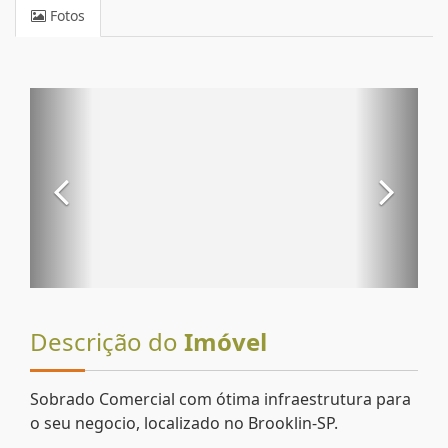
Fotos
Descrição do
Imóvel
Sobrado Comercial com ótima infraestrutura para
o seu negocio, localizado no Brooklin-SP.