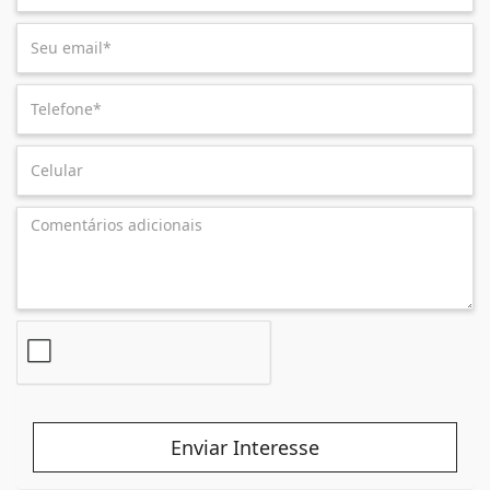
Enviar Interesse