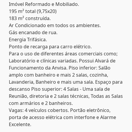
Imóvel Reformado e Mobiliado.
195 m² total (9,75x20)
183 m² construída.
Ar Condicionado em todos os ambientes.
Gás encanado de rua.
Energia Trifásica.
Ponto de recarga para carro elétrico.
Para o uso de diferentes áreas comerciais como;
Laboratório e clínicas variadas. Possui Alvará de
Funcionamento da Anvisa. Piso inferior: Salão
amplo com banheiro e mais 2 salas, cozinha,
Lavanderia, Banheiro e mais uma sala. Espaço para
descanso Piso superior: 4 Salas - Uma sala de
Reunião, diretoria e 2 salas técnicas, Todas as Salas
com armários e 2 banheiros.
Vagas: 4 veículos cobertos. Portão eletrônico,
porta de acesso elétrica com interfone e Alarme
Excelente.