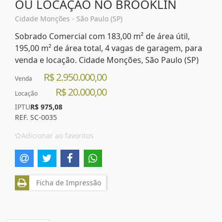
OU LOCAÇÃO NO BROOKLIN
Cidade Monções - São Paulo (SP)
Sobrado Comercial com 183,00 m² de área útil,
195,00 m² de área total, 4 vagas de garagem, para
venda e locação. Cidade Monções, São Paulo (SP)
R$ 2.950.000,00
Venda
R$ 20.000,00
Locação
IPTU
R$ 975,08
REF. SC-0035
Adicionar ao favoritos
Ficha de Impressão