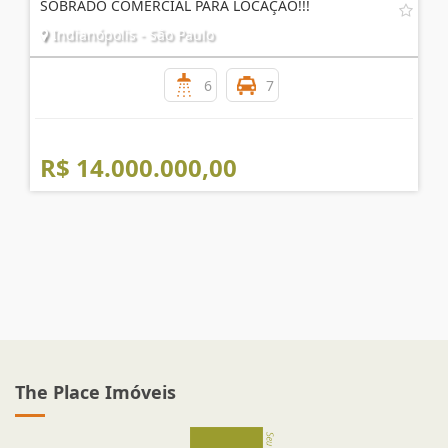
SOBRADO COMERCIAL PARA LOCAÇÃO!!!
Indianópolis - São Paulo
6
7
R$ 14.000.000,00
The Place Imóveis