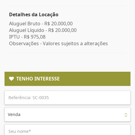
Detalhes da Locação
Aluguel Bruto -
R$ 20.000,00
Aluguel Líquido -
R$ 20.000,00
IPTU -
R$ 975,08
Observações - Valores sujeitos a alterações
TENHO INTERESSE
Venda