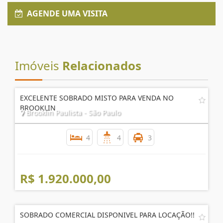
AGENDE UMA VISITA
Imóveis
Relacionados
EXCELENTE SOBRADO MISTO PARA VENDA NO
BROOKLIN
Brooklin Paulista - São Paulo
4
4
3
R$ 1.920.000,00
SOBRADO COMERCIAL DISPONIVEL PARA LOCAÇÃO!!