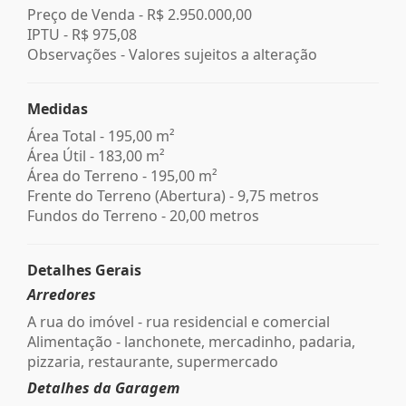
Preço de Venda -
R$ 2.950.000,00
IPTU -
R$ 975,08
Observações - Valores sujeitos a alteração
Medidas
Área Total - 195,00 m²
Área Útil - 183,00 m²
Área do Terreno - 195,00 m²
Frente do Terreno (Abertura) - 9,75 metros
Fundos do Terreno - 20,00 metros
Detalhes Gerais
Arredores
A rua do imóvel - rua residencial e comercial
Alimentação - lanchonete, mercadinho, padaria,
pizzaria, restaurante, supermercado
Detalhes da Garagem