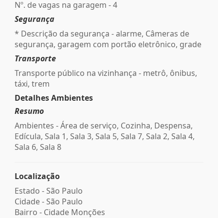
Nº. de vagas na garagem - 4
Segurança
* Descrição da segurança - alarme, Câmeras de
segurança, garagem com portão eletrônico, grade
Transporte
Transporte público na vizinhança - metrô, ônibus,
táxi, trem
Detalhes Ambientes
Resumo
Ambientes - Área de serviço, Cozinha, Despensa,
Edícula, Sala 1, Sala 3, Sala 5, Sala 7, Sala 2, Sala 4,
Sala 6, Sala 8
Localização
Estado -
São Paulo
Cidade -
São Paulo
Bairro -
Cidade Monções