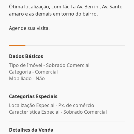
Ótima localização, com fácil a Av. Berrini, Av. Santo
amaro e as demais em torno do bairro.
Agende sua visita!
Dados Básicos
Tipo de Imóvel - Sobrado Comercial
Categoria - Comercial
Mobiliado - Não
Categorias Especiais
Localização Especial - Px. de comércio
Característica Especial - Sobrado Comercial
Detalhes da Venda