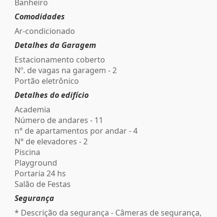
Banheiro
Comodidades
Ar-condicionado
Detalhes da Garagem
Estacionamento coberto
Nº. de vagas na garagem - 2
Portão eletrônico
Detalhes do edifício
Academia
Número de andares - 11
n° de apartamentos por andar - 4
N° de elevadores - 2
Piscina
Playground
Portaria 24 hs
Salão de Festas
Segurança
* Descrição da segurança - Câmeras de segurança,