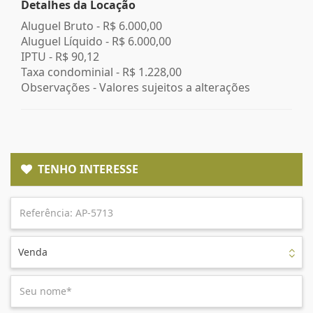
Detalhes da Locação
Aluguel Bruto -
R$ 6.000,00
Aluguel Líquido -
R$ 6.000,00
IPTU -
R$ 90,12
Taxa condominial -
R$ 1.228,00
Observações - Valores sujeitos a alterações
TENHO INTERESSE
Venda