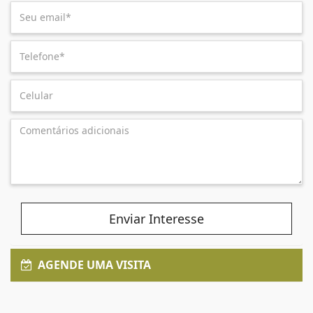
Enviar Interesse