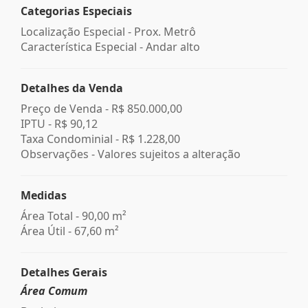
Categorias Especiais
Localização Especial - Prox. Metrô
Característica Especial - Andar alto
Detalhes da Venda
Preço de Venda -
R$ 850.000,00
IPTU -
R$ 90,12
Taxa Condominial -
R$ 1.228,00
Observações - Valores sujeitos a alteração
Medidas
Área Total - 90,00 m²
Área Útil - 67,60 m²
Detalhes Gerais
Área Comum