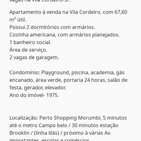
Apartamento à venda na Vila Cordeiro, com 67,60
m² útil.
Possui 2 dormitórios com armários.
Cozinha americana, com armários planejados.
1 banheiro social.
Área de serviço.
2 vagas de garagem.
Condomínio: Playground, piscina, academia, gás
encanado, área verde, portaria 24 horas, salão de
festa, gerador, elevador.
Ano do imóvel- 1975.
Localização: Perto Shopping Morumbi, 5 minutos
até o metro Campo belo / 30 minutos estação
Brooklin / (linha lilás) / próximo à várias Av.
importantes, escolas e comércios.