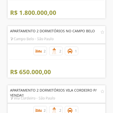
2
2
1
R$ 1.800.000,00
APARTAMENTO 2 DORMITÓRIOS NO CAMPO BELO
Campo Belo - São Paulo
2
2
1
R$ 650.000,00
APARTAMENTO 2 DORMITÓRIOS VILA CORDEIRO P/