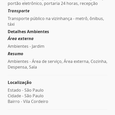
portão eletrônico, portaria 24 horas, recepção
Transporte
Transporte público na vizinhança - metrô, ônibus,
táxi
Detalhes Ambientes
Área externa
Ambientes - Jardim
Resumo
Ambientes - Área de serviço, Área externa, Cozinha,
Despensa, Sala
Localização
Estado -
São Paulo
Cidade -
São Paulo
Bairro -
Vila Cordeiro