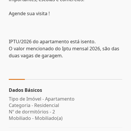
Agende sua visita !
IPTU/2026 do apartamento está isento.
O valor mencionado do Iptu mensal 2026, são das
duas vagas de garagem.
Dados Básicos
Tipo de Imóvel - Apartamento
Categoria - Residencial
Nº de dormitórios - 2
Mobiliado - Mobiliado(a)