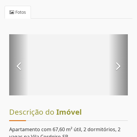
Fotos
Descrição do
Imóvel
Apartamento com 67,60 m² útil, 2 dormitórios, 2
vagas na Vila Cordeiro-SP.