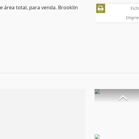
e área total, para venda. Brooklin
Fich
Impre