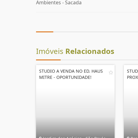
Ambientes - Sacada
Imóveis
Relacionados
STUDIO A VENDA NO ED. HAUS
STUD
MITRE - OPORTUNIDADE!
PROX