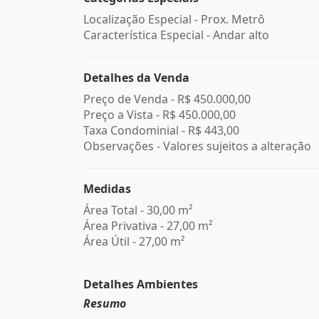
Localização Especial - Prox. Metrô
Característica Especial - Andar alto
Detalhes da Venda
Preço de Venda -
R$ 450.000,00
Preço a Vista -
R$ 450.000,00
Taxa Condominial -
R$ 443,00
Observações - Valores sujeitos a alteração
Medidas
Área Total - 30,00 m²
Área Privativa - 27,00 m²
Área Útil - 27,00 m²
Detalhes Ambientes
Resumo