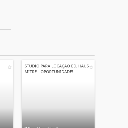
STUDIO PARA LOCAÇÃO ED. HAUS
MITRE - OPORTUNIDADE!