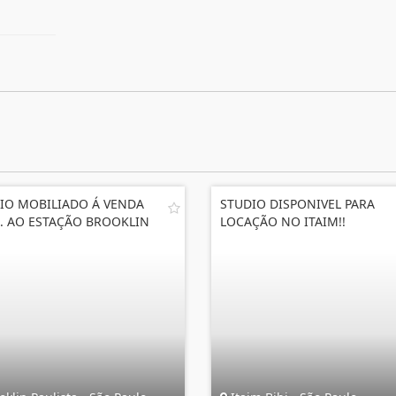
IO MOBILIADO Á VENDA
STUDIO DISPONIVEL PARA
. AO ESTAÇÃO BROOKLIN
LOCAÇÃO NO ITAIM!!