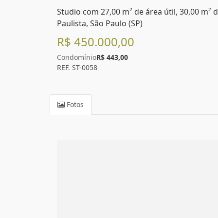
Studio com 27,00 m² de área útil, 30,00 m² d
Paulista, São Paulo (SP)
R$ 450.000,00
Condomínio
R$ 443,00
REF. ST-0058
Fotos