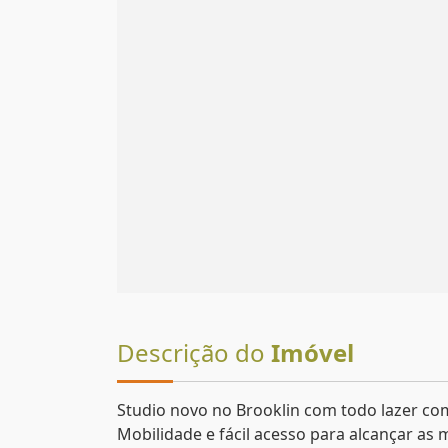
Descrição do
Imóvel
Studio novo no Brooklin com todo lazer co
Mobilidade e fácil acesso para alcançar as 