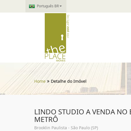
Português BR
Home
Detalhe do Imóvel
LINDO STUDIO A VENDA NO
METRÔ
Brooklin Paulista - São Paulo (SP)