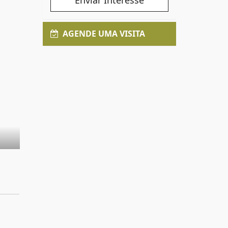
Enviar Interesse
AGENDE UMA VISITA