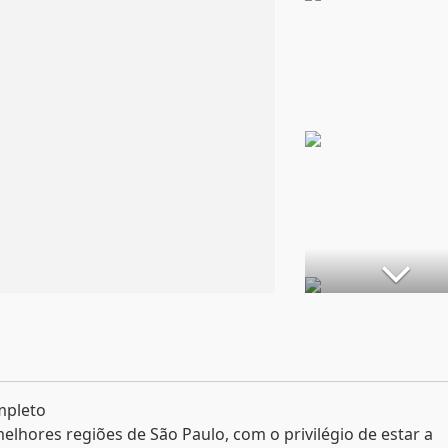
mpleto
melhores regiões de São Paulo, com o privilégio de estar a