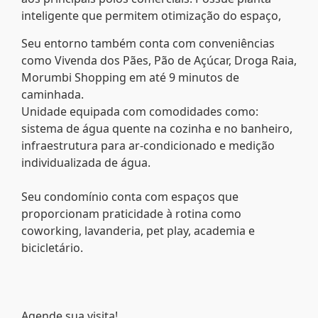
inteligente que permitem otimização do espaço,
Seu entorno também conta com conveniências
como Vivenda dos Pães, Pão de Açúcar, Droga Raia,
Morumbi Shopping em até 9 minutos de
caminhada.
Unidade equipada com comodidades como:
sistema de água quente na cozinha e no banheiro,
infraestrutura para ar-condicionado e medição
individualizada de água.
Seu condomínio conta com espaços que
proporcionam praticidade à rotina como
coworking, lavanderia, pet play, academia e
bicicletário.
Agende sua visita!