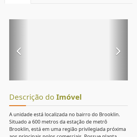
Descrição do
Imóvel
A unidade está localizada no bairro do Brooklin.
Situado a 600 metros da estação de metrô
Brooklin, está em uma região privilegiada próxima
aos principais polos comerciais. Possue planta