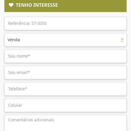
TENHO INTERESSE
Venda