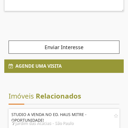
Enviar Interesse
AGENDE UMA VISITA
Imóveis
Relacionados
STUDIO A VENDA NO ED. HAUS MITRE -
OPORTUNIDADE!
Jardim das Acácias - São Paulo