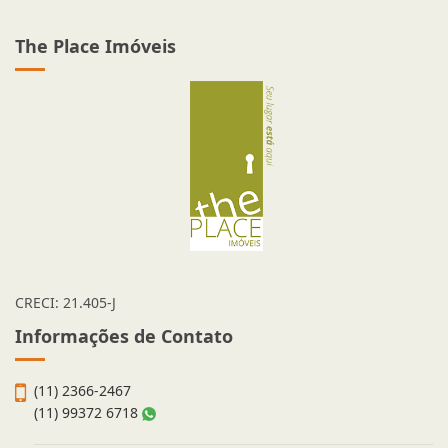
The Place Imóveis
CRECI: 21.405-J
Informações de Contato
(11) 2366-2467
(11) 99372 6718