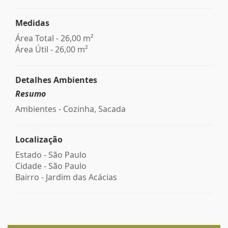
Medidas
Área Total - 26,00 m²
Área Útil - 26,00 m²
Detalhes Ambientes
Resumo
Ambientes - Cozinha, Sacada
Localização
Estado -
São Paulo
Cidade -
São Paulo
Bairro -
Jardim das Acácias