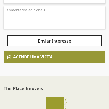
Enviar Interesse
AGENDE UMA VISITA
The Place Imóveis