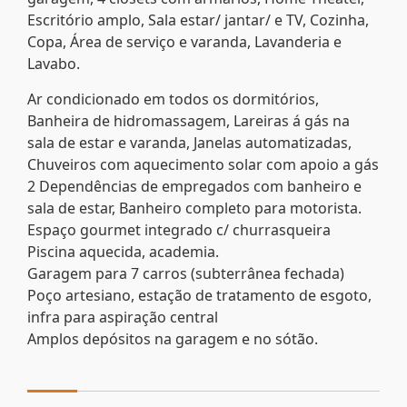
Escritório amplo, Sala estar/ jantar/ e TV, Cozinha,
Copa, Área de serviço e varanda, Lavanderia e
Lavabo.
Ar condicionado em todos os dormitórios,
Banheira de hidromassagem, Lareiras á gás na
sala de estar e varanda, Janelas automatizadas,
Chuveiros com aquecimento solar com apoio a gás
2 Dependências de empregados com banheiro e
sala de estar, Banheiro completo para motorista.
Espaço gourmet integrado c/ churrasqueira
Piscina aquecida, academia.
Garagem para 7 carros (subterrânea fechada)
Poço artesiano, estação de tratamento de esgoto,
infra para aspiração central
Amplos depósitos na garagem e no sótão.