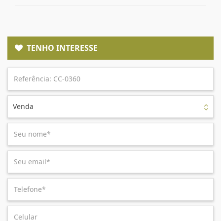
TENHO INTERESSE
Venda