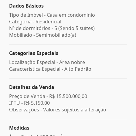
Dados Básicos
Tipo de Imóvel - Casa em condomínio
Categoria - Residencial
Nº de dormitórios - 5 (Sendo 5 suítes)
Mobiliado - Semimobiliado(a)
Categorias Especiais
Localização Especial - Área nobre
Característica Especial - Alto Padrão
Detalhes da Venda
Preço de Venda -
R$ 15.500.000,00
IPTU -
R$ 5.150,00
Observações - Valores sujeitos a alteração
Medidas