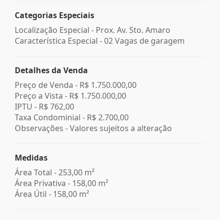
Categorias Especiais
Localização Especial - Prox. Av. Sto. Amaro
Característica Especial - 02 Vagas de garagem
Detalhes da Venda
Preço de Venda -
R$ 1.750.000,00
Preço a Vista -
R$ 1.750.000,00
IPTU -
R$ 762,00
Taxa Condominial -
R$ 2.700,00
Observações - Valores sujeitos a alteração
Medidas
Área Total - 253,00 m²
Área Privativa - 158,00 m²
Área Útil - 158,00 m²