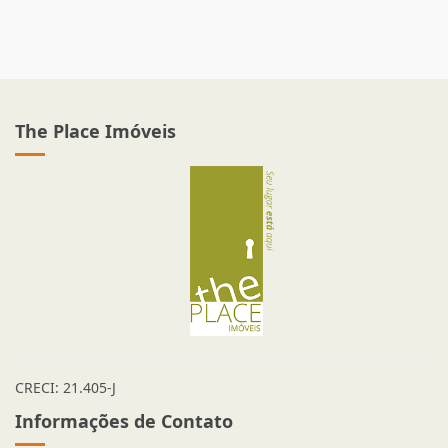
The Place Imóveis
CRECI: 21.405-J
Informações de Contato