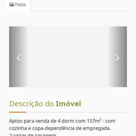
Fotos
Descrição do
Imóvel
Aptos para venda de 4 dorm com 157m² - com
cozinha e copa-dependência de empregada.
2 vagas de garagens.