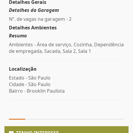
Detalhes Gerais
Detalhes da Garagem
Nº. de vagas na garagem - 2
Detalhes Ambientes
Resumo
Ambientes - Área de serviço, Cozinha, Dependência
de empregada, Sacada, Sala 2, Sala 1
Localização
Estado -
São Paulo
Cidade -
São Paulo
Bairro -
Brooklin Paulista
TENHO INTERESSE