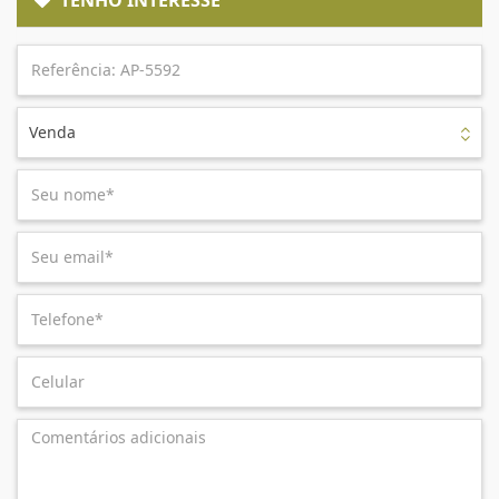
Venda