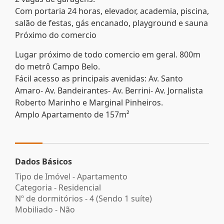
Com portaria 24 horas, elevador, academia, piscina,
salão de festas, gás encanado, playground e sauna
Próximo do comercio
Lugar próximo de todo comercio em geral. 800m
do metrô Campo Belo.
Fácil acesso as principais avenidas: Av. Santo
Amaro- Av. Bandeirantes- Av. Berrini- Av. Jornalista
Roberto Marinho e Marginal Pinheiros.
Amplo Apartamento de 157m²
Dados Básicos
Tipo de Imóvel - Apartamento
Categoria - Residencial
Nº de dormitórios - 4 (Sendo 1 suíte)
Mobiliado - Não