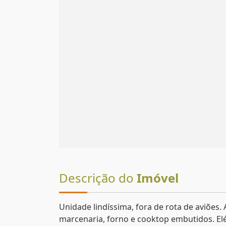
Descrição do
Imóvel
Unidade lindíssima, fora de rota de aviões
marcenaria, forno e cooktop embutidos. Elé