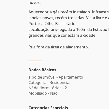
novos.
Aquecedor a gás recém instalado. Infraestru
Janelas novas, recém trocadas. Vista livre
Portaria 24hs. Bicicletário.
Localização privilegiada a 100m da Estação 
grandes vias que conectam a cidade.
Rua fora da área de alagamento.
Dados Básicos
Tipo de Imóvel - Apartamento
Categoria - Residencial
Nº de dormitórios - 2
Mobiliado - Não
Categorias Especiais