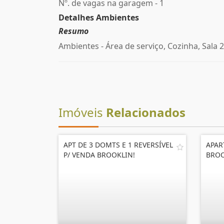
Nº. de vagas na garagem - 1
Detalhes Ambientes
Resumo
Ambientes - Área de serviço, Cozinha, Sala 2
Imóveis
Relacionados
APT DE 3 DOMTS E 1 REVERSÍVEL
APAR
P/ VENDA BROOKLIN!
BROO