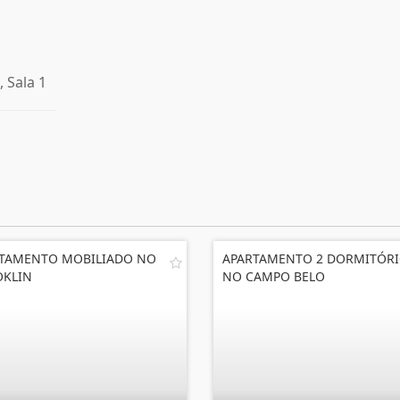
, Sala 1
TAMENTO MOBILIADO NO
APARTAMENTO 2 DORMITÓR
KLIN
NO CAMPO BELO