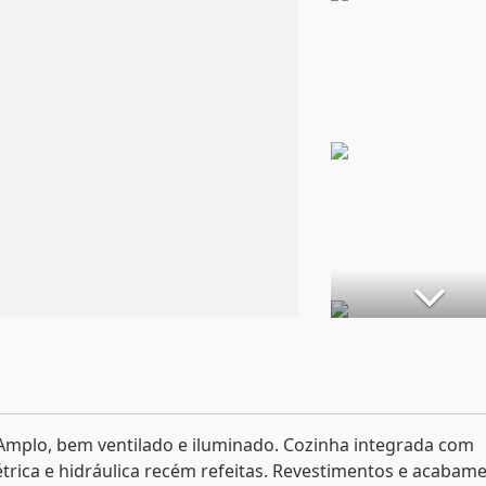
. Amplo, bem ventilado e iluminado. Cozinha integrada com
trica e hidráulica recém refeitas. Revestimentos e acabam