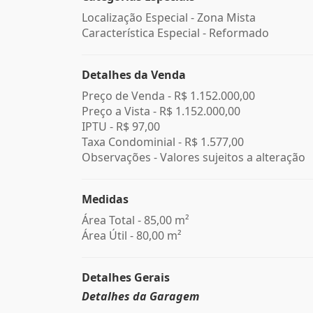
Localização Especial - Zona Mista
Característica Especial - Reformado
Detalhes da Venda
Preço de Venda -
R$ 1.152.000,00
Preço a Vista -
R$ 1.152.000,00
IPTU -
R$ 97,00
Taxa Condominial -
R$ 1.577,00
Observações - Valores sujeitos a alteração
Medidas
Área Total - 85,00 m²
Área Útil - 80,00 m²
Detalhes Gerais
Detalhes da Garagem