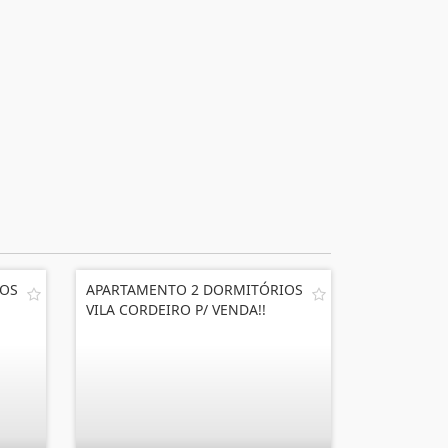
IOS
APARTAMENTO 2 DORMITÓRIOS
VILA CORDEIRO P/ VENDA!!