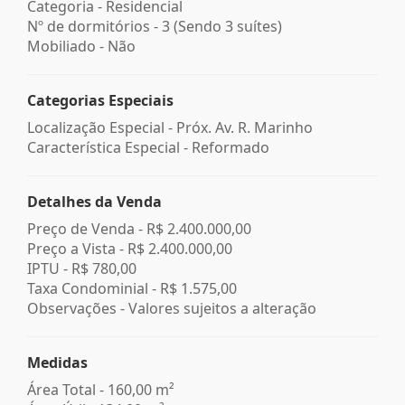
Categoria - Residencial
Nº de dormitórios - 3 (Sendo 3 suítes)
Mobiliado - Não
Categorias Especiais
Localização Especial - Próx. Av. R. Marinho
Característica Especial - Reformado
Detalhes da Venda
Preço de Venda -
R$ 2.400.000,00
Preço a Vista -
R$ 2.400.000,00
IPTU -
R$ 780,00
Taxa Condominial -
R$ 1.575,00
Observações - Valores sujeitos a alteração
Medidas
Área Total - 160,00 m²