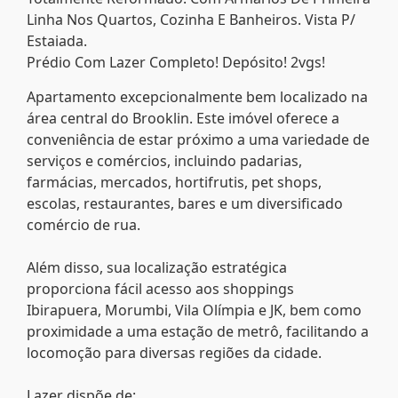
Linha Nos Quartos, Cozinha E Banheiros. Vista P/
Estaiada.
Prédio Com Lazer Completo! Depósito! 2vgs!
Apartamento excepcionalmente bem localizado na
área central do Brooklin. Este imóvel oferece a
conveniência de estar próximo a uma variedade de
serviços e comércios, incluindo padarias,
farmácias, mercados, hortifrutis, pet shops,
escolas, restaurantes, bares e um diversificado
comércio de rua.
Além disso, sua localização estratégica
proporciona fácil acesso aos shoppings
Ibirapuera, Morumbi, Vila Olímpia e JK, bem como
proximidade a uma estação de metrô, facilitando a
locomoção para diversas regiões da cidade.
Lazer dispõe de: