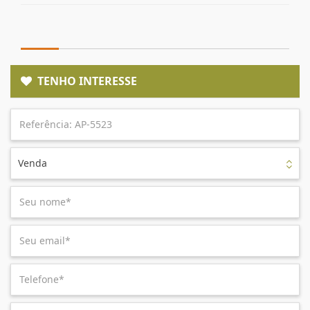
TENHO INTERESSE
Venda