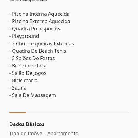
- Piscina Interna Aquecida
- Piscina Externa Aquecida
- Quadra Poliesportiva
- Playground
- 2 Churrasqueiras Externas
- Quadra De Beach Tenis
- 3 Salões De Festas
- Brinquedoteca
- Salão De Jogos
- Bicicletário
- Sauna
- Sala De Massagem
Dados Básicos
Tipo de Imóvel - Apartamento