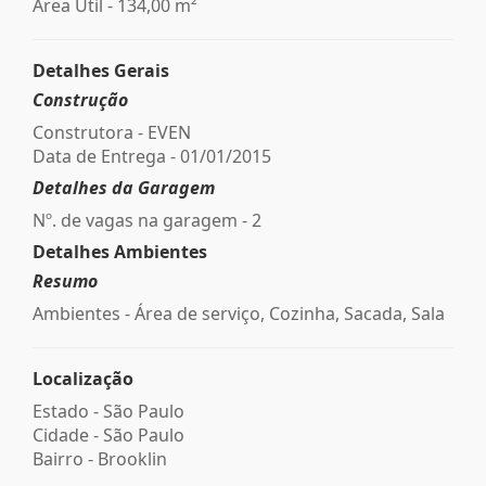
Área Útil - 134,00 m²
Detalhes Gerais
Construção
Construtora - EVEN
Data de Entrega - 01/01/2015
Detalhes da Garagem
Nº. de vagas na garagem - 2
Detalhes Ambientes
Resumo
Ambientes - Área de serviço, Cozinha, Sacada, Sala
Localização
Estado -
São Paulo
Cidade -
São Paulo
Bairro -
Brooklin