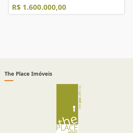
R$ 1.600.000,00
The Place Imóveis