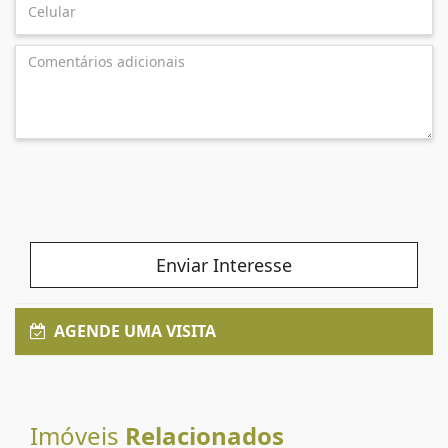
Enviar Interesse
AGENDE UMA VISITA
Imóveis
Relacionados