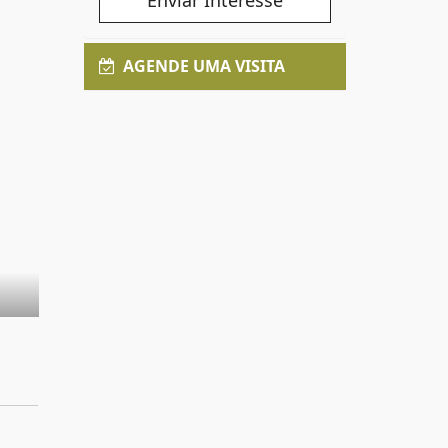
Enviar Interesse
AGENDE UMA VISITA