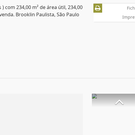
 ) com 234,00 m² de área útil, 234,00
Fich
venda. Brooklin Paulista, São Paulo
Impre