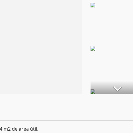
 m2 de area útil.