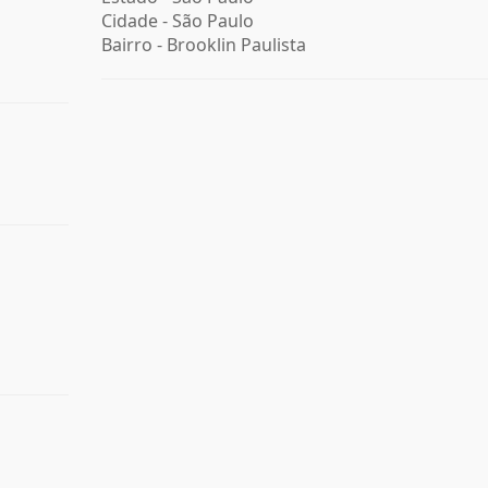
Cidade -
São Paulo
Bairro -
Brooklin Paulista