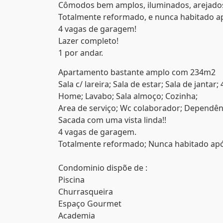
Cômodos bem amplos, iluminados, arejado
Totalmente reformado, e nunca habitado a
4 vagas de garagem!
Lazer completo!
1 por andar.
Apartamento bastante amplo com 234m2
Sala c/ lareira; Sala de estar; Sala de jantar
Home; Lavabo; Sala almoço; Cozinha;
Area de serviço; Wc colaborador; Dependên
Sacada com uma vista linda!!
4 vagas de garagem.
Totalmente reformado; Nunca habitado ap
Condominio dispõe de :
Piscina
Churrasqueira
Espaço Gourmet
Academia