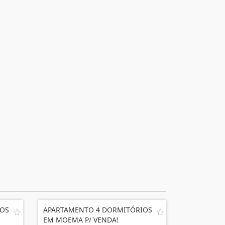
IOS
APARTAMENTO 4 DORMITÓRIOS
EM MOEMA P/ VENDA!