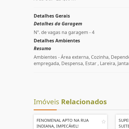
Detalhes Gerais
Detalhes da Garagem
Nº. de vagas na garagem - 4
Detalhes Ambientes
Resumo
Ambientes - Área externa, Cozinha, Depend
empregada, Despensa, Estar , Lareira, Janta
Imóveis
Relacionados
FENOMENAL APTO NA RUA
SUPE
INDIANA, IMPECÁVEL!
SUIT