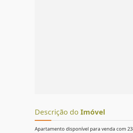
Descrição do
Imóvel
Apartamento disponível para venda com 234