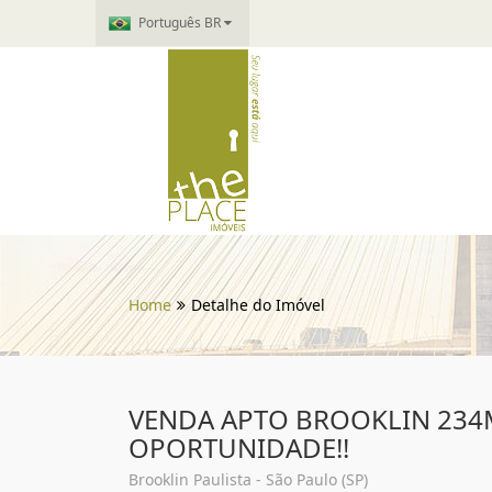
Português BR
Home
Detalhe do Imóvel
VENDA APTO BROOKLIN 234M
OPORTUNIDADE!!
Brooklin Paulista - São Paulo (SP)