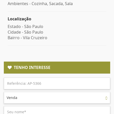
Ambientes - Cozinha, Sacada, Sala
Localização
Estado -
São Paulo
Cidade -
São Paulo
Bairro -
Vila Cruzeiro
TENHO INTERESSE
Venda