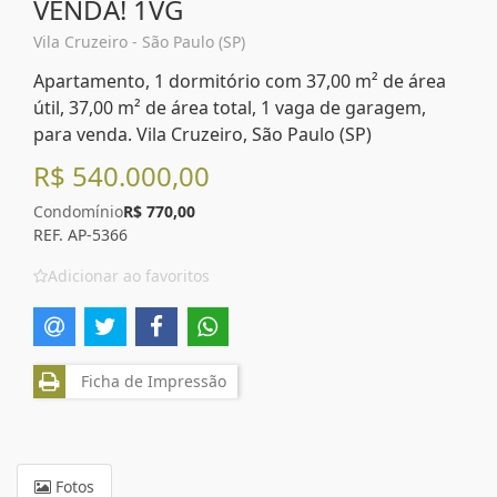
VENDA! 1VG
Vila Cruzeiro - São Paulo (SP)
Apartamento, 1 dormitório com 37,00 m² de área
útil, 37,00 m² de área total, 1 vaga de garagem,
para venda. Vila Cruzeiro, São Paulo (SP)
R$ 540.000,00
Condomínio
R$ 770,00
REF. AP-5366
Adicionar ao favoritos
Ficha de Impressão
Fotos