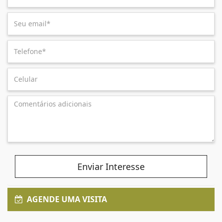
Enviar Interesse
AGENDE UMA VISITA