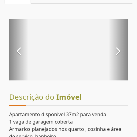
Descrição do
Imóvel
Apartamento disponivel 37m2 para venda
1 vaga de garagem coberta
Armarios planejados nos quarto , cozinha e área
de serviço, banheiro