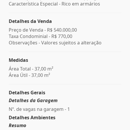
Característica Especial - Rico em armários
Detalhes da Venda
Preço de Venda -
R$ 540.000,00
Taxa Condominial -
R$ 770,00
Observações - Valores sujeitos a alteração
Medidas
Área Total - 37,00 m²
Área Útil - 37,00 m²
Detalhes Gerais
Detalhes da Garagem
Nº. de vagas na garagem - 1
Detalhes Ambientes
Resumo