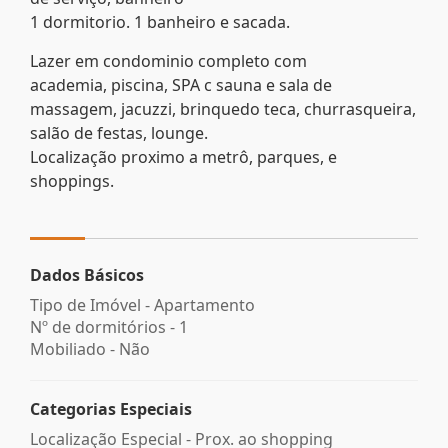
1 dormitorio. 1 banheiro e sacada.
Lazer em condominio completo com
academia, piscina, SPA c sauna e sala de
massagem, jacuzzi, brinquedo teca, churrasqueira,
salão de festas, lounge.
Localização proximo a metrô, parques, e
shoppings.
Dados Básicos
Tipo de Imóvel - Apartamento
Nº de dormitórios - 1
Mobiliado - Não
Categorias Especiais
Localização Especial - Prox. ao shopping