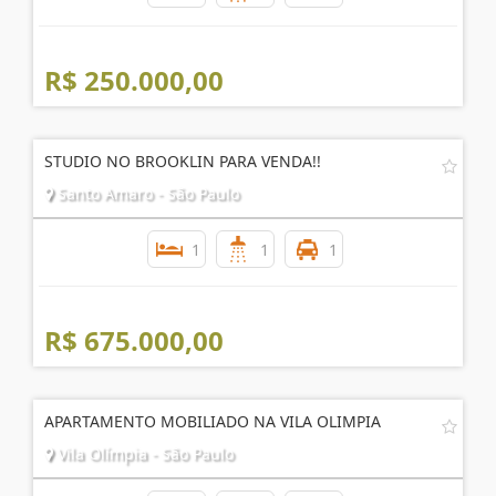
R$ 250.000,00
STUDIO NO BROOKLIN PARA VENDA!!
Santo Amaro - São Paulo
1
1
1
R$ 675.000,00
APARTAMENTO MOBILIADO NA VILA OLIMPIA
Vila Olímpia - São Paulo