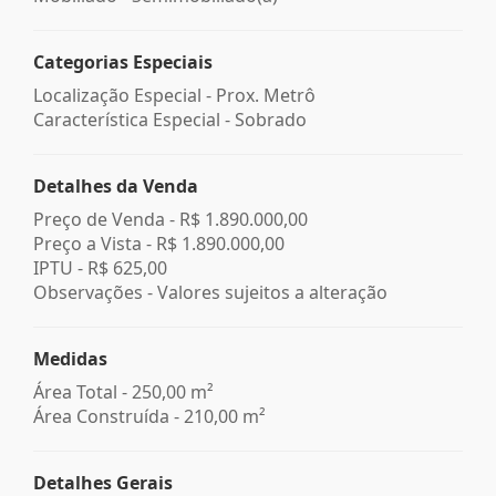
Categorias Especiais
Localização Especial - Prox. Metrô
Característica Especial - Sobrado
Detalhes da Venda
Preço de Venda -
R$ 1.890.000,00
Preço a Vista -
R$ 1.890.000,00
IPTU -
R$ 625,00
Observações - Valores sujeitos a alteração
Medidas
Área Total - 250,00 m²
Área Construída - 210,00 m²
Detalhes Gerais