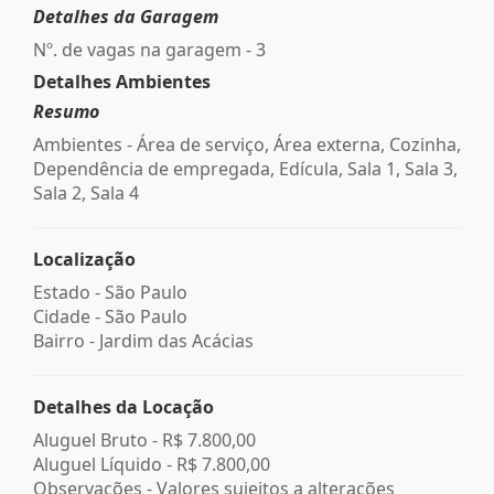
Detalhes da Garagem
Nº. de vagas na garagem - 3
Detalhes Ambientes
Resumo
Ambientes - Área de serviço, Área externa, Cozinha,
Dependência de empregada, Edícula, Sala 1, Sala 3,
Sala 2, Sala 4
Localização
Estado -
São Paulo
Cidade -
São Paulo
Bairro -
Jardim das Acácias
Detalhes da Locação
Aluguel Bruto -
R$ 7.800,00
Aluguel Líquido -
R$ 7.800,00
Observações - Valores sujeitos a alterações