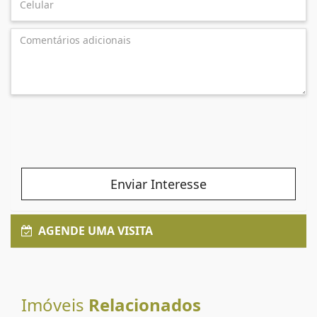
Enviar Interesse
AGENDE UMA VISITA
Imóveis
Relacionados