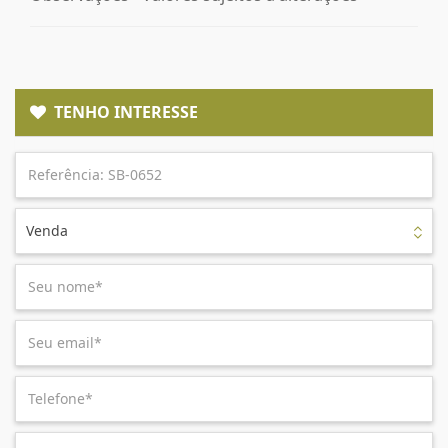
TENHO INTERESSE
Venda