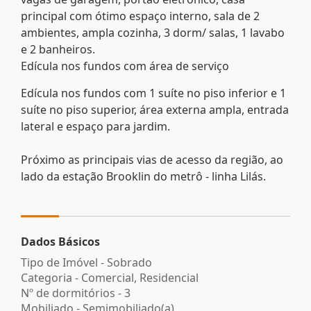
principal com ótimo espaço interno, sala de 2
ambientes, ampla cozinha, 3 dorm/ salas, 1 lavabo
e 2 banheiros.
Edícula nos fundos com área de serviço
Edícula nos fundos com 1 suíte no piso inferior e 1
suíte no piso superior, área externa ampla, entrada
lateral e espaço para jardim.
Próximo as principais vias de acesso da região, ao
lado da estação Brooklin do metrô - linha Lilás.
Dados Básicos
Tipo de Imóvel - Sobrado
Categoria - Comercial, Residencial
Nº de dormitórios - 3
Mobiliado - Semimobiliado(a)