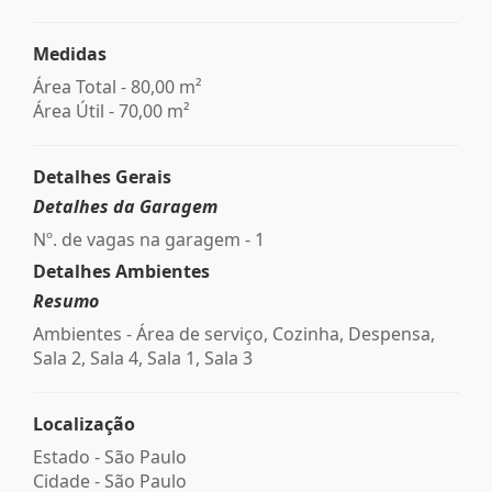
Medidas
Área Total - 80,00 m²
Área Útil - 70,00 m²
Detalhes Gerais
Detalhes da Garagem
Nº. de vagas na garagem - 1
Detalhes Ambientes
Resumo
Ambientes - Área de serviço, Cozinha, Despensa,
Sala 2, Sala 4, Sala 1, Sala 3
Localização
Estado -
São Paulo
Cidade -
São Paulo