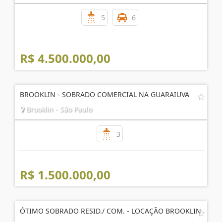
BROOKLIN - CASA COMERCIAL TÉRREA COM 12 SALAS
Brooklin - São Paulo
5
6
R$ 4.500.000,00
BROOKLIN - SOBRADO COMERCIAL NA GUARAIUVA
Brooklin - São Paulo
3
R$ 1.500.000,00