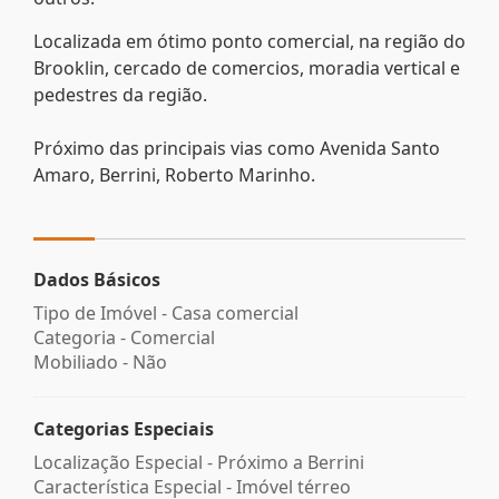
Localizada em ótimo ponto comercial, na região do
Brooklin, cercado de comercios, moradia vertical e
pedestres da região.
Próximo das principais vias como Avenida Santo
Amaro, Berrini, Roberto Marinho.
Dados Básicos
Tipo de Imóvel - Casa comercial
Categoria - Comercial
Mobiliado - Não
Categorias Especiais
Localização Especial - Próximo a Berrini
Característica Especial - Imóvel térreo