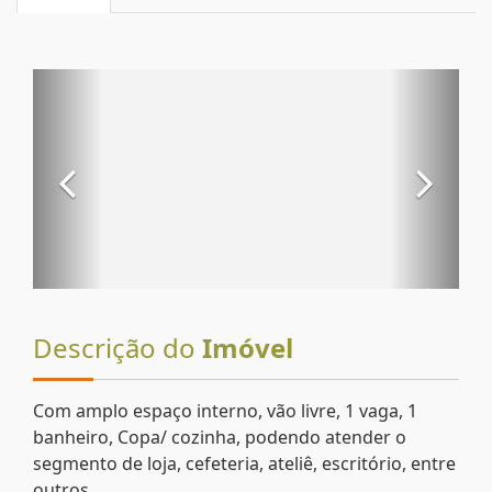
Descrição do
Imóvel
Com amplo espaço interno, vão livre, 1 vaga, 1
banheiro, Copa/ cozinha, podendo atender o
segmento de loja, cefeteria, ateliê, escritório, entre
outros.