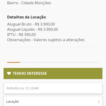
Bairro -
Cidade Monções
Detalhes da Locação
Aluguel Bruto -
R$ 3.900,00
Aluguel Líquido -
R$ 3.900,00
IPTU -
R$ 390,00
Observações - Valores sujeitos a alterações
TENHO INTERESSE
Locação