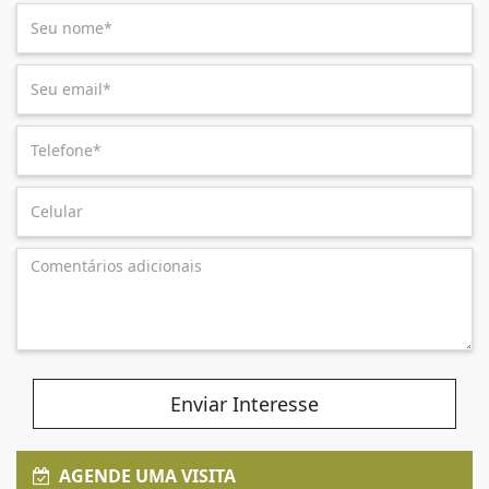
Enviar Interesse