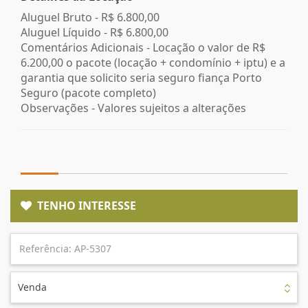
Aluguel Bruto -
R$ 6.800,00
Aluguel Líquido -
R$ 6.800,00
Comentários Adicionais - Locação o valor de R$
6.200,00 o pacote (locação + condomínio + iptu) e a
garantia que solicito seria seguro fiança Porto
Seguro (pacote completo)
Observações - Valores sujeitos a alterações
TENHO INTERESSE
Venda