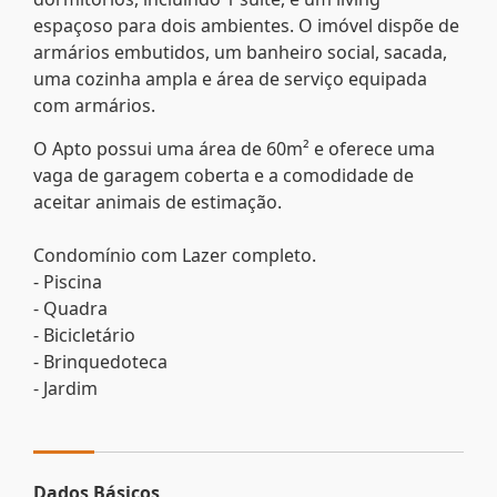
espaçoso para dois ambientes. O imóvel dispõe de
armários embutidos, um banheiro social, sacada,
uma cozinha ampla e área de serviço equipada
com armários.
O Apto possui uma área de 60m² e oferece uma
vaga de garagem coberta e a comodidade de
aceitar animais de estimação.
Condomínio com Lazer completo.
- Piscina
- Quadra
- Bicicletário
- Brinquedoteca
- Jardim
Dados Básicos