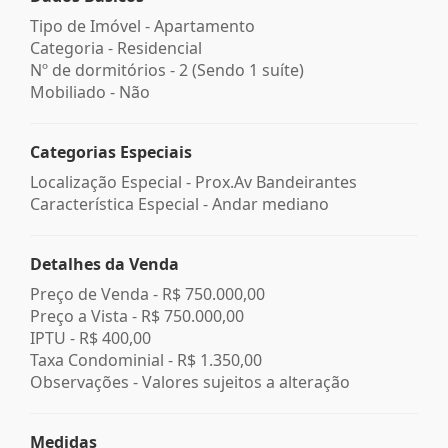
Tipo de Imóvel - Apartamento
Categoria - Residencial
Nº de dormitórios - 2 (Sendo 1 suíte)
Mobiliado - Não
Categorias Especiais
Localização Especial - Prox.Av Bandeirantes
Característica Especial - Andar mediano
Detalhes da Venda
Preço de Venda -
R$ 750.000,00
Preço a Vista -
R$ 750.000,00
IPTU -
R$ 400,00
Taxa Condominial -
R$ 1.350,00
Observações - Valores sujeitos a alteração
Medidas