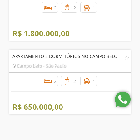
APARTAMENTO MOBILIADO NO BROOKLIN
Brooklin - São Paulo
2
2
1
R$ 1.800.000,00
APARTAMENTO 2 DORMITÓRIOS NO CAMPO BELO
Campo Belo - São Paulo
2
2
1
R$ 650.000,00