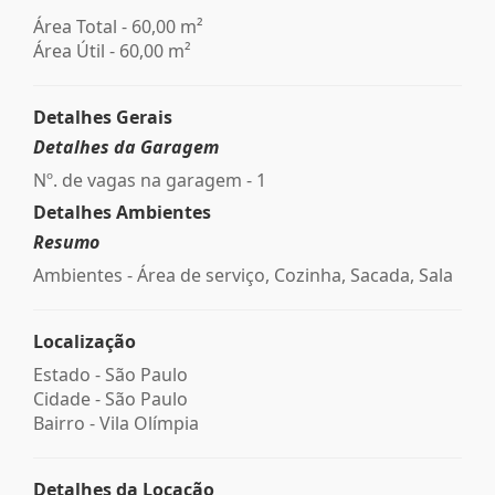
Área Total - 60,00 m²
Área Útil - 60,00 m²
Detalhes Gerais
Detalhes da Garagem
Nº. de vagas na garagem - 1
Detalhes Ambientes
Resumo
Ambientes - Área de serviço, Cozinha, Sacada, Sala
Localização
Estado -
São Paulo
Cidade -
São Paulo
Bairro -
Vila Olímpia
Detalhes da Locação