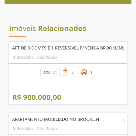
AGENDE UMA VISITA
Imóveis
Relacionados
APT DE 3 DOMTS E 1 REVERSÍVEL P/ VENDA BROOKLIN!
Brooklin - São Paulo
2
2
1
R$ 900.000,00