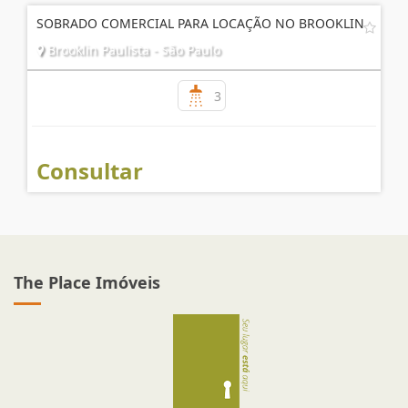
SOBRADO COMERCIAL PARA LOCAÇÃO NO BROOKLIN
Brooklin Paulista - São Paulo
3
Consultar
The Place Imóveis