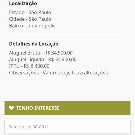
Localização
Estado -
São Paulo
Cidade -
São Paulo
Bairro -
Indianópolis
Detalhes da Locação
Aluguel Bruto -
R$ 34.900,00
Aluguel Líquido -
R$ 34.900,00
IPTU -
R$ 6.400,00
Observações - Valores sujeitos a alterações
TENHO INTERESSE