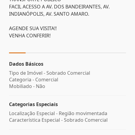
FACIL ACESSO A AV. DOS BANDEIRANTES, AV.
INDIANÓPOLIS, AV. SANTO AMARO.
AGENDE SUA VISITA!!
VENHA CONFERIR!
Dados Básicos
Tipo de Imóvel - Sobrado Comercial
Categoria - Comercial
Mobiliado - Não
Categorias Especiais
Localização Especial - Região movimentada
Característica Especial - Sobrado Comercial