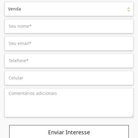
Venda
Enviar Interesse