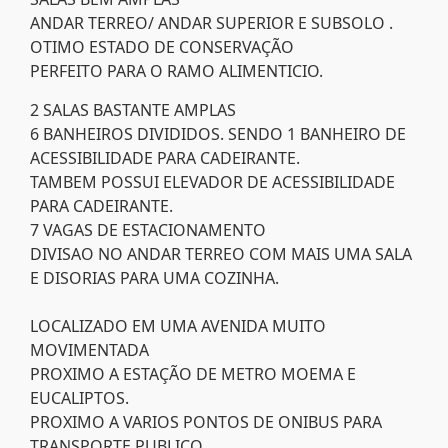
ANDAR TERREO/ ANDAR SUPERIOR E SUBSOLO .
OTIMO ESTADO DE CONSERVAÇÃO
PERFEITO PARA O RAMO ALIMENTICIO.
2 SALAS BASTANTE AMPLAS
6 BANHEIROS DIVIDIDOS. SENDO 1 BANHEIRO DE
ACESSIBILIDADE PARA CADEIRANTE.
TAMBEM POSSUI ELEVADOR DE ACESSIBILIDADE
PARA CADEIRANTE.
7 VAGAS DE ESTACIONAMENTO
DIVISAO NO ANDAR TERREO COM MAIS UMA SALA
E DISORIAS PARA UMA COZINHA.
LOCALIZADO EM UMA AVENIDA MUITO
MOVIMENTADA
PROXIMO A ESTAÇÃO DE METRO MOEMA E
EUCALIPTOS.
PROXIMO A VARIOS PONTOS DE ONIBUS PARA
TRANSPORTE PUBLICO