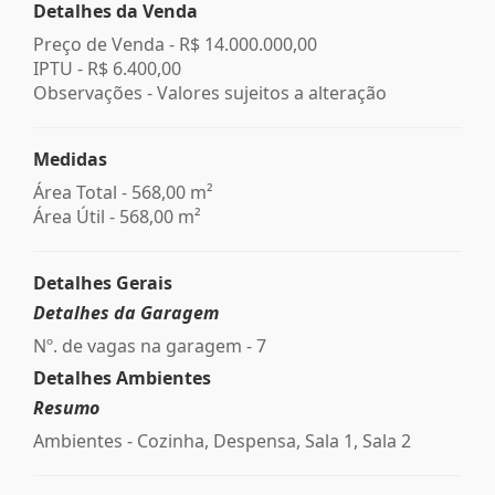
Detalhes da Venda
Preço de Venda -
R$ 14.000.000,00
IPTU -
R$ 6.400,00
Observações - Valores sujeitos a alteração
Medidas
Área Total - 568,00 m²
Área Útil - 568,00 m²
Detalhes Gerais
Detalhes da Garagem
Nº. de vagas na garagem - 7
Detalhes Ambientes
Resumo
Ambientes - Cozinha, Despensa, Sala 1, Sala 2