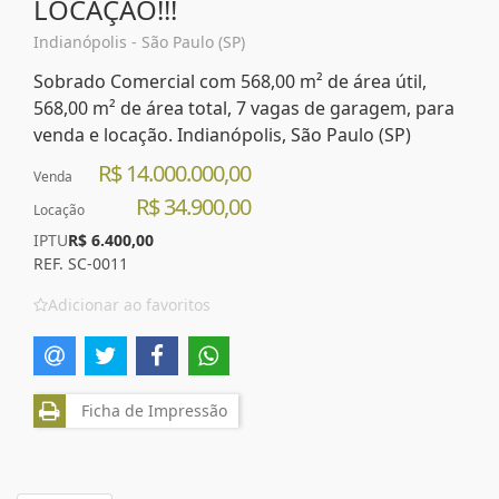
LOCAÇÃO!!!
Indianópolis - São Paulo (SP)
Sobrado Comercial com 568,00 m² de área útil,
568,00 m² de área total, 7 vagas de garagem, para
venda e locação. Indianópolis, São Paulo (SP)
R$ 14.000.000,00
Venda
R$ 34.900,00
Locação
IPTU
R$ 6.400,00
REF. SC-0011
Adicionar ao favoritos
Ficha de Impressão