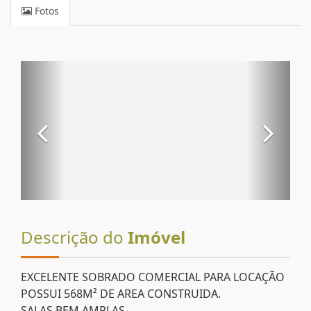
Fotos
Descrição do
Imóvel
EXCELENTE SOBRADO COMERCIAL PARA LOCAÇÃO
POSSUI 568M² DE AREA CONSTRUIDA.
SALAS BEM AMPLAS