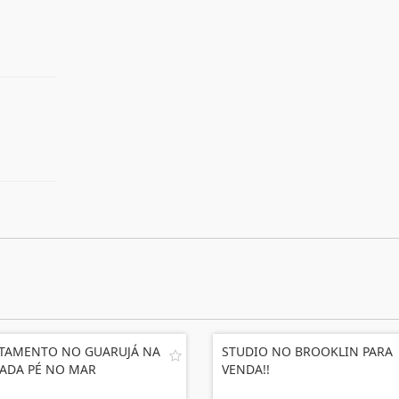
TAMENTO NO GUARUJÁ NA
STUDIO NO BROOKLIN PARA
ADA PÉ NO MAR
VENDA!!