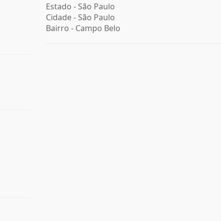
Estado -
São Paulo
Cidade -
São Paulo
Bairro -
Campo Belo