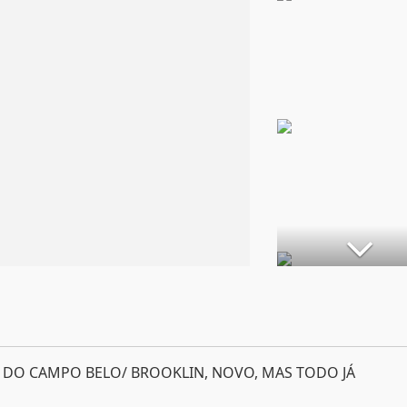
 DO CAMPO BELO/ BROOKLIN, NOVO, MAS TODO JÁ