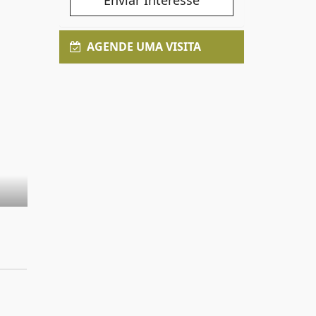
Enviar Interesse
AGENDE UMA VISITA