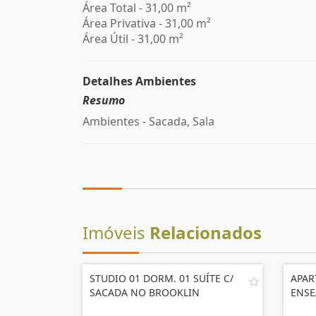
Área Total - 31,00 m²
Área Privativa - 31,00 m²
Área Útil - 31,00 m²
Detalhes Ambientes
Resumo
Ambientes - Sacada, Sala
Imóveis
Relacionados
STUDIO 01 DORM. 01 SUÍTE C/
APAR
SACADA NO BROOKLIN
ENSE