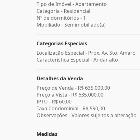
Tipo de Imóvel - Apartamento
Categoria - Residencial
Nº de dormitórios - 1
Mobiliado - Semimobiliado(a)
Categorias Especiais
Localização Especial - Prox. Av. Sto. Amaro
Característica Especial - Andar alto
Detalhes da Venda
Preço de Venda -
R$ 635.000,00
Preço a Vista -
R$ 635.000,00
IPTU -
R$ 60,00
Taxa Condominial -
R$ 590,00
Observações - Valores sujeitos a alteração
Medidas