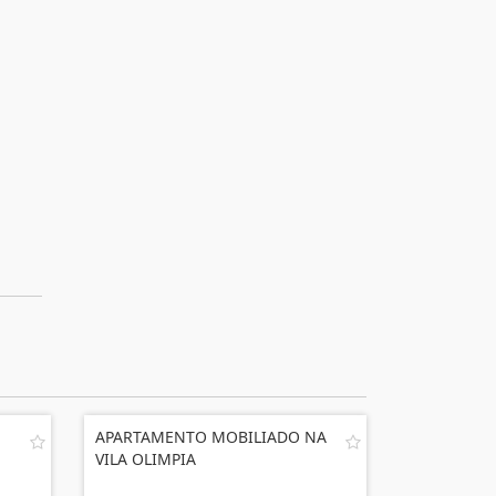
APARTAMENTO MOBILIADO NA
VILA OLIMPIA