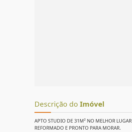
Descrição do
Imóvel
APTO STUDIO DE 31M² NO MELHOR LUGAR
REFORMADO E PRONTO PARA MORAR.