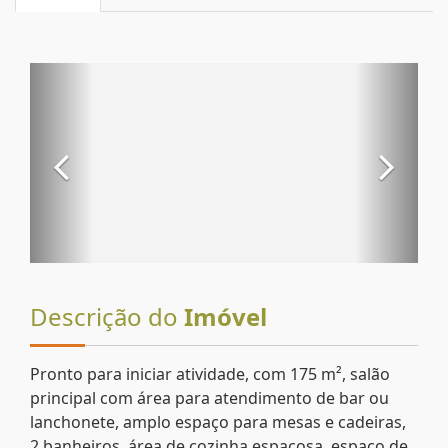
Descrição do
Imóvel
Pronto para iniciar atividade, com 175 m², salão
principal com área para atendimento de bar ou
lanchonete, amplo espaço para mesas e cadeiras,
2 banheiros, área de cozinha espaçosa, espaço de