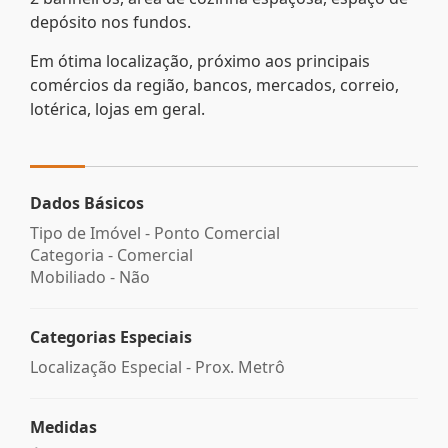
depósito nos fundos.
Em ótima localização, próximo aos principais
comércios da região, bancos, mercados, correio,
lotérica, lojas em geral.
Dados Básicos
Tipo de Imóvel - Ponto Comercial
Categoria - Comercial
Mobiliado - Não
Categorias Especiais
Localização Especial - Prox. Metrô
Medidas