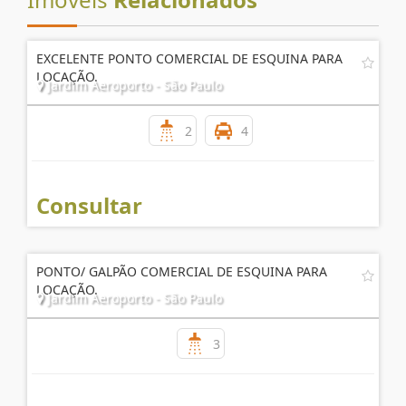
EXCELENTE PONTO COMERCIAL DE ESQUINA PARA
LOCAÇÃO.
Jardim Aeroporto - São Paulo
2
4
Consultar
PONTO/ GALPÃO COMERCIAL DE ESQUINA PARA
LOCAÇÃO.
Jardim Aeroporto - São Paulo
3