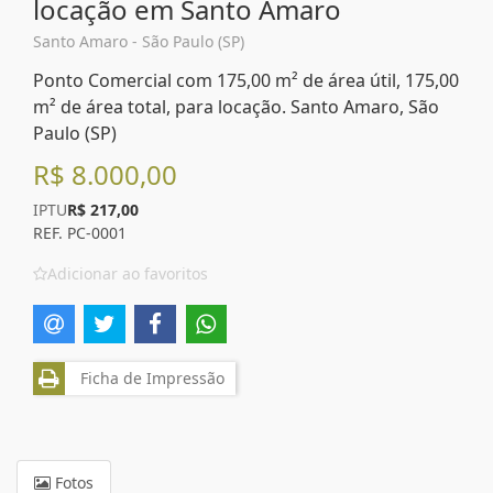
locação em Santo Amaro
Santo Amaro - São Paulo (SP)
Ponto Comercial com 175,00 m² de área útil, 175,00
m² de área total, para locação. Santo Amaro, São
Paulo (SP)
R$ 8.000,00
IPTU
R$ 217,00
REF. PC-0001
Adicionar ao favoritos
Ficha de Impressão
Fotos