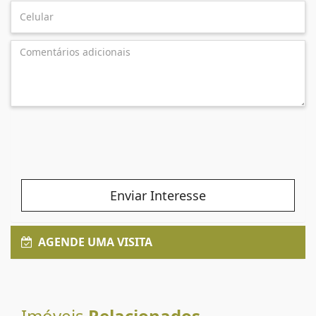
Enviar Interesse
AGENDE UMA VISITA
Imóveis
Relacionados