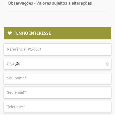
Observações - Valores sujeitos a alterações
TENHO INTERESSE
Locação