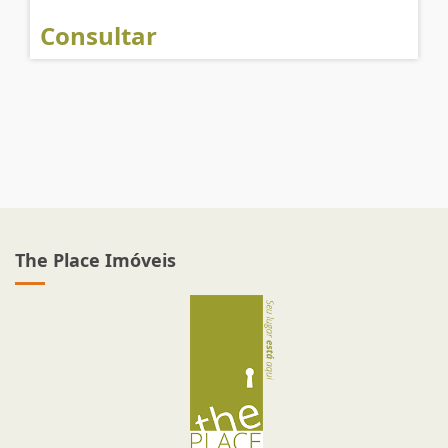
Consultar
The Place Imóveis