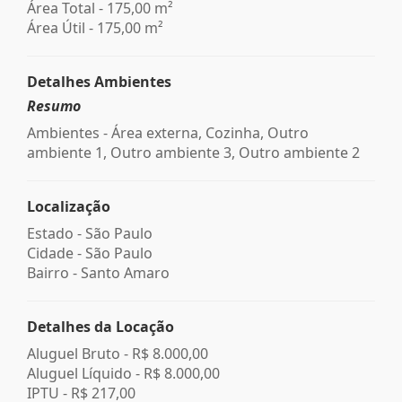
Área Total - 175,00 m²
Área Útil - 175,00 m²
Detalhes Ambientes
Resumo
Ambientes - Área externa, Cozinha, Outro
ambiente 1, Outro ambiente 3, Outro ambiente 2
Localização
Estado -
São Paulo
Cidade -
São Paulo
Bairro -
Santo Amaro
Detalhes da Locação
Aluguel Bruto -
R$ 8.000,00
Aluguel Líquido -
R$ 8.000,00
IPTU -
R$ 217,00