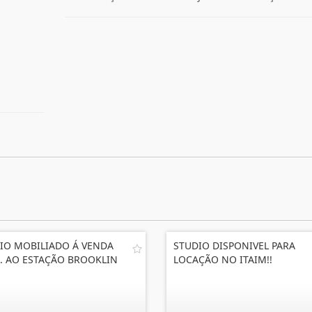
IO MOBILIADO Á VENDA
STUDIO DISPONIVEL PARA
. AO ESTAÇÃO BROOKLIN
LOCAÇÃO NO ITAIM!!