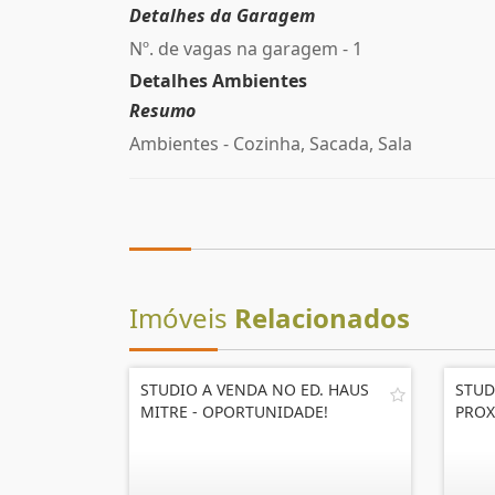
Detalhes da Garagem
Nº. de vagas na garagem - 1
Detalhes Ambientes
Resumo
Ambientes - Cozinha, Sacada, Sala
Imóveis
Relacionados
STUDIO A VENDA NO ED. HAUS
STUD
MITRE - OPORTUNIDADE!
PROX