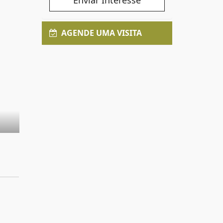
Enviar Interesse
AGENDE UMA VISITA