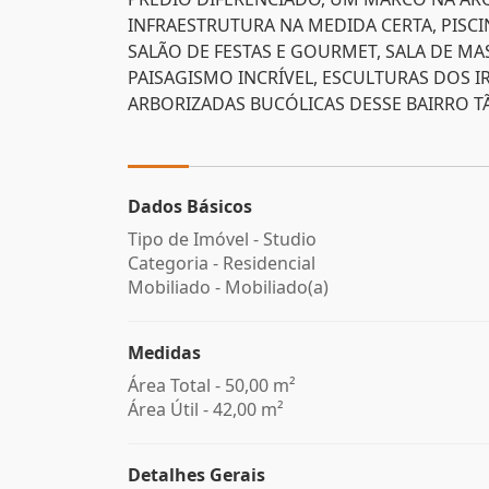
INFRAESTRUTURA NA MEDIDA CERTA, PISC
SALÃO DE FESTAS E GOURMET, SALA DE M
PAISAGISMO INCRÍVEL, ESCULTURAS DOS
ARBORIZADAS BUCÓLICAS DESSE BAIRRO T
Dados Básicos
Tipo de Imóvel - Studio
Categoria - Residencial
Mobiliado - Mobiliado(a)
Medidas
Área Total - 50,00 m²
Área Útil - 42,00 m²
Detalhes Gerais