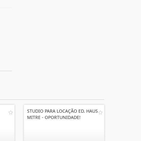
STUDIO PARA LOCAÇÃO ED. HAUS
MITRE - OPORTUNIDADE!