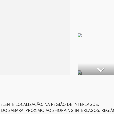
ELENTE LOCALIZAÇÃO, NA REGIÃO DE INTERLAGOS,
 DO SABARÁ, PRÓXIMO AO SHOPPING INTERLAGOS, REGIÃ