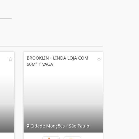
BROOKLIN - LINDA LOJA COM
60M² 1 VAGA
Cidade Monções - São Paulo