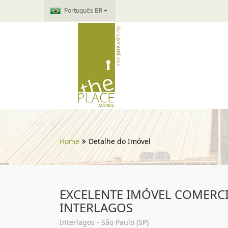
Português BR
Home
Detalhe do Imóvel
EXCELENTE IMÓVEL COMERCI
INTERLAGOS
Interlagos - São Paulo (SP)