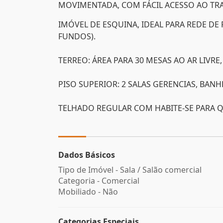
MOVIMENTADA, COM FÁCIL ACESSO AO TR
IMÓVEL DE ESQUINA, IDEAL PARA REDE DE
FUNDOS).
TERREO: ÁREA PARA 30 MESAS AO AR LIVRE
PISO SUPERIOR: 2 SALAS GERENCIAS, BAN
TELHADO REGULAR COM HABITE-SE PARA Q
Dados Básicos
Tipo de Imóvel - Sala / Salão comercial
Categoria - Comercial
Mobiliado - Não
Categorias Especiais