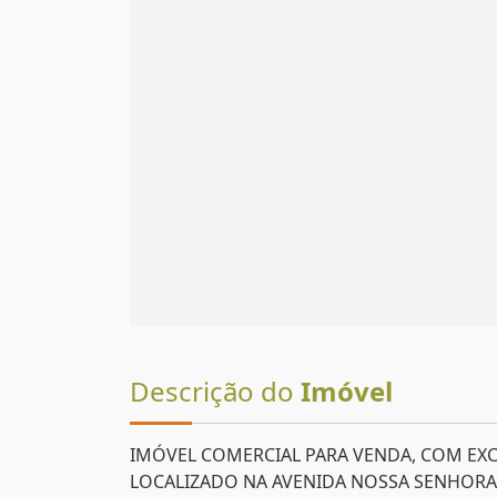
Descrição do
Imóvel
IMÓVEL COMERCIAL PARA VENDA, COM EXC
LOCALIZADO NA AVENIDA NOSSA SENHORA