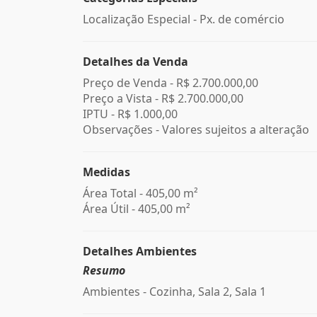
Localização Especial - Px. de comércio
Detalhes da Venda
Preço de Venda -
R$ 2.700.000,00
Preço a Vista -
R$ 2.700.000,00
IPTU -
R$ 1.000,00
Observações - Valores sujeitos a alteração
Medidas
Área Total - 405,00 m²
Área Útil - 405,00 m²
Detalhes Ambientes
Resumo
Ambientes - Cozinha, Sala 2, Sala 1