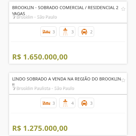
BROOKLIN - SOBRADO COMERCIAL / RESIDENCIAL 2
VAGAS
Brooklin - São Paulo
3
3
2
R$ 1.650.000,00
LINDO SOBRADO A VENDA NA REGIÃO DO BROOKLIN
!!
Brooklin Paulista - São Paulo
3
4
3
R$ 1.275.000,00