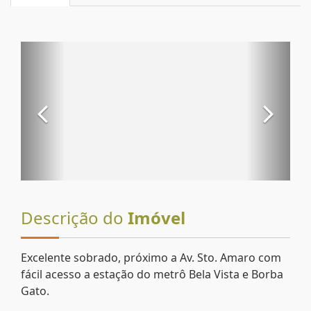
Descrição do
Imóvel
Excelente sobrado, próximo a Av. Sto. Amaro com
fácil acesso a estação do metrô Bela Vista e Borba
Gato.