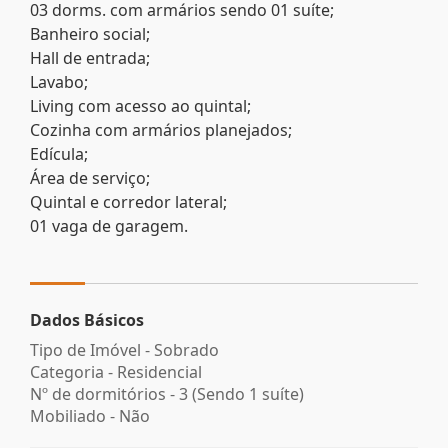
03 dorms. com armários sendo 01 suíte;
Banheiro social;
Hall de entrada;
Lavabo;
Living com acesso ao quintal;
Cozinha com armários planejados;
Edícula;
Área de serviço;
Quintal e corredor lateral;
01 vaga de garagem.
Dados Básicos
Tipo de Imóvel - Sobrado
Categoria - Residencial
Nº de dormitórios - 3 (Sendo 1 suíte)
Mobiliado - Não