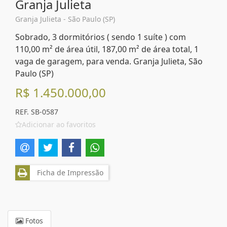
Granja Julieta
Granja Julieta - São Paulo (SP)
Sobrado, 3 dormitórios ( sendo 1 suíte ) com
110,00 m² de área útil, 187,00 m² de área total, 1
vaga de garagem, para venda. Granja Julieta, São
Paulo (SP)
R$ 1.450.000,00
REF. SB-0587
Adicionar ao favoritos
Ficha de Impressão
Fotos