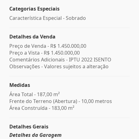
Categorias Especiais
Característica Especial - Sobrado
Detalhes da Venda
Preço de Venda -
R$ 1.450.000,00
Preço a Vista -
R$ 1.450.000,00
Comentários Adicionais - IPTU 2022 ISENTO
Observações - Valores sujeitos a alteração
Medidas
Área Total - 187,00 m²
Frente do Terreno (Abertura) - 10,00 metros
Área Construída - 183,00 m²
Detalhes Gerais
Detalhes da Garagem