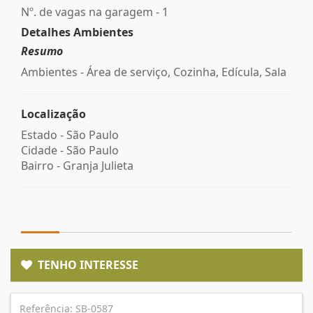
Nº. de vagas na garagem - 1
Detalhes Ambientes
Resumo
Ambientes - Área de serviço, Cozinha, Edícula, Sala
Localização
Estado -
São Paulo
Cidade -
São Paulo
Bairro -
Granja Julieta
TENHO INTERESSE