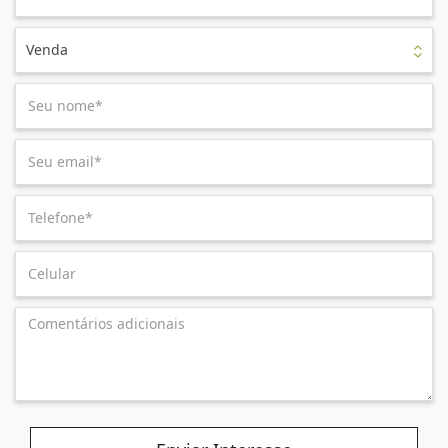
Venda