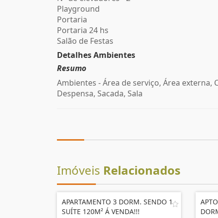
Playground
Portaria
Portaria 24 hs
Salão de Festas
Detalhes Ambientes
Resumo
Ambientes - Área de serviço, Área externa, 
Despensa, Sacada, Sala
Imóveis
Relacionados
APARTAMENTO 3 DORM. SENDO 1
APTO
SUÍTE 120M² Á VENDA!!!
DORM