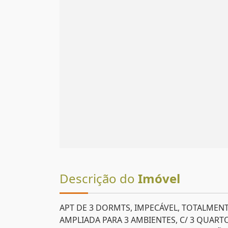
Descrição do
Imóvel
APT DE 3 DORMTS, IMPECÁVEL, TOTALMENT
AMPLIADA PARA 3 AMBIENTES, C/ 3 QUART