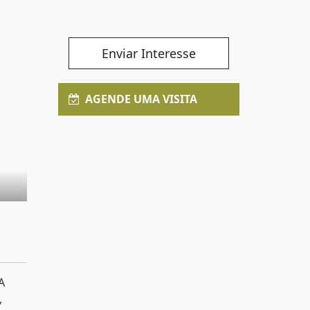
Enviar Interesse
AGENDE UMA VISITA
A
,