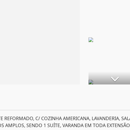
E REFORMADO, C/ COZINHA AMERICANA, LAVANDERIA, SAL
OS AMPLOS, SENDO 1 SUÍTE, VARANDA EM TODA EXTENSÃO