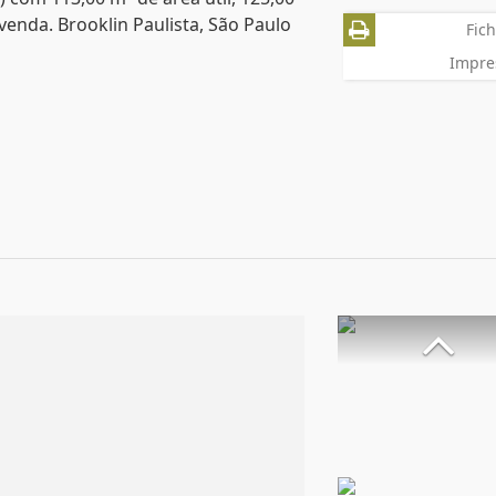
venda. Brooklin Paulista, São Paulo
Fich
Impre