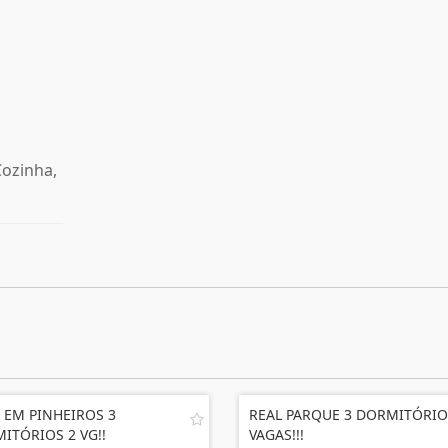
Cozinha,
 EM PINHEIROS 3
REAL PARQUE 3 DORMITÓRIO
ITÓRIOS 2 VG!!
VAGAS!!!