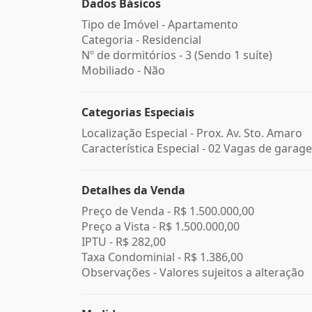
Dados Básicos
Tipo de Imóvel - Apartamento
Categoria - Residencial
Nº de dormitórios - 3 (Sendo 1 suíte)
Mobiliado - Não
Categorias Especiais
Localização Especial - Prox. Av. Sto. Amaro
Característica Especial - 02 Vagas de garag
Detalhes da Venda
Preço de Venda -
R$ 1.500.000,00
Preço a Vista -
R$ 1.500.000,00
IPTU -
R$ 282,00
Taxa Condominial -
R$ 1.386,00
Observações - Valores sujeitos a alteração