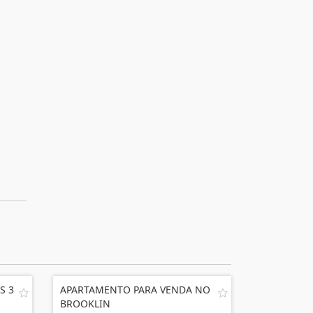
S 3
APARTAMENTO PARA VENDA NO
BROOKLIN