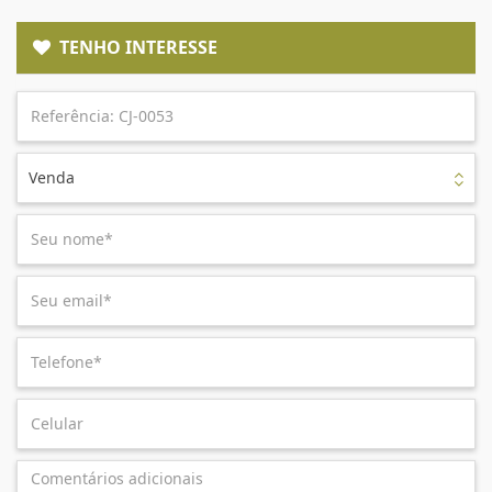
TENHO INTERESSE
Venda