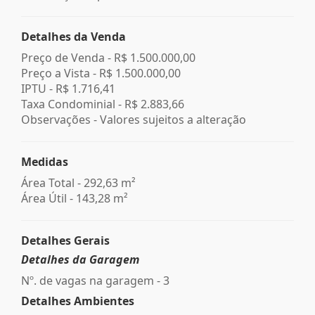
Detalhes da Venda
Preço de Venda -
R$ 1.500.000,00
Preço a Vista -
R$ 1.500.000,00
IPTU -
R$ 1.716,41
Taxa Condominial -
R$ 2.883,66
Observações - Valores sujeitos a alteração
Medidas
Área Total - 292,63 m²
Área Útil - 143,28 m²
Detalhes Gerais
Detalhes da Garagem
Nº. de vagas na garagem - 3
Detalhes Ambientes