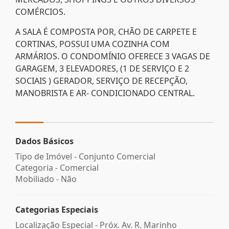
COMÉRCIOS.
A SALA É COMPOSTA POR, CHÃO DE CARPETE E
CORTINAS, POSSUI UMA COZINHA COM
ARMÁRIOS. O CONDOMÍNIO OFERECE 3 VAGAS DE
GARAGEM, 3 ELEVADORES, (1 DE SERVIÇO E 2
SOCIAIS ) GERADOR, SERVIÇO DE RECEPÇÃO,
MANOBRISTA E AR- CONDICIONADO CENTRAL.
Dados Básicos
Tipo de Imóvel - Conjunto Comercial
Categoria - Comercial
Mobiliado - Não
Categorias Especiais
Localização Especial - Próx. Av. R. Marinho