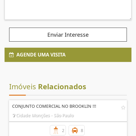
Enviar Interesse
AGENDE UMA VISITA
Imóveis
Relacionados
CONJUNTO COMERCIAL NO BROOKLIN !!!