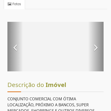
Fotos
Descrição do
Imóvel
CONJUNTO COMERCIAL COM ÓTIMA
LOCALIZAÇÃO, PRÓXIMO A BANCOS, SUPER
MERCADOS, SHOPPINGS E OUTROS DIVERSOS