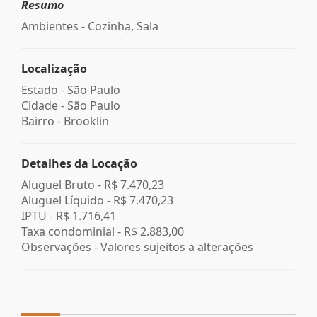
Resumo
Ambientes - Cozinha, Sala
Localização
Estado -
São Paulo
Cidade -
São Paulo
Bairro -
Brooklin
Detalhes da Locação
Aluguel Bruto -
R$ 7.470,23
Aluguel Líquido -
R$ 7.470,23
IPTU -
R$ 1.716,41
Taxa condominial -
R$ 2.883,00
Observações - Valores sujeitos a alterações