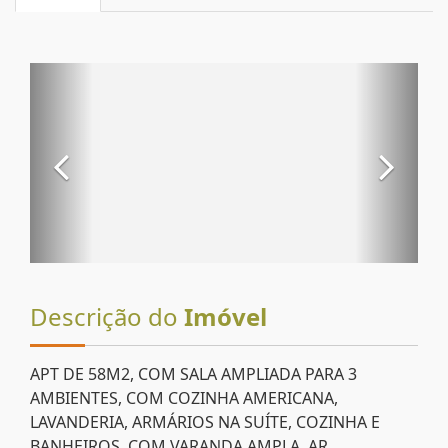
Descrição do
Imóvel
APT DE 58M2, COM SALA AMPLIADA PARA 3
AMBIENTES, COM COZINHA AMERICANA,
LAVANDERIA, ARMÁRIOS NA SUÍTE, COZINHA E
BANHEIROS, COM VARANDA AMPLA, AR