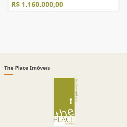
R$ 1.160.000,00
The Place Imóveis