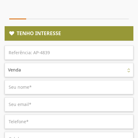
TENHO INTERESSE
Venda