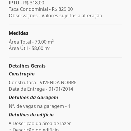
IPTU -
R$ 318,00
Taxa Condominial -
R$ 829,00
Observações - Valores sujeitos a alteração
Medidas
Área Total - 70,00 m²
Área Útil - 58,00 m²
Detalhes Gerais
Construção
Construtora - VIVENDA NOBRE
Data de Entrega - 01/01/2014
Detalhes da Garagem
Nº. de vagas na garagem - 1
Detalhes do edifício
* Descrição da área de lazer
* Descrição do edifício