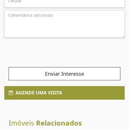
Enviar Interesse
AGENDE UMA VISITA
Imóveis
Relacionados