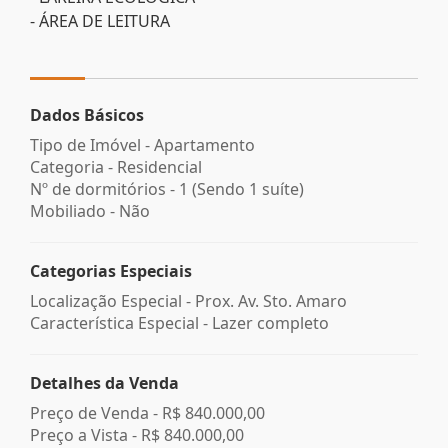
- ÁREA DE LEITURA
Dados Básicos
Tipo de Imóvel - Apartamento
Categoria - Residencial
Nº de dormitórios - 1 (Sendo 1 suíte)
Mobiliado - Não
Categorias Especiais
Localização Especial - Prox. Av. Sto. Amaro
Característica Especial - Lazer completo
Detalhes da Venda
Preço de Venda -
R$ 840.000,00
Preço a Vista -
R$ 840.000,00