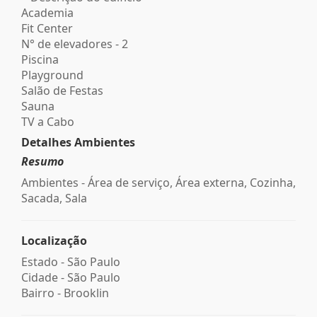
Academia
Fit Center
N° de elevadores - 2
Piscina
Playground
Salão de Festas
Sauna
TV a Cabo
Detalhes Ambientes
Resumo
Ambientes - Área de serviço, Área externa, Cozinha,
Sacada, Sala
Localização
Estado -
São Paulo
Cidade -
São Paulo
Bairro -
Brooklin