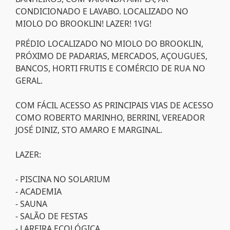
CONDICIONADO E LAVABO. LOCALIZADO NO
MIOLO DO BROOKLIN! LAZER! 1VG!
PRÉDIO LOCALIZADO NO MIOLO DO BROOKLIN,
PRÓXIMO DE PADARIAS, MERCADOS, AÇOUGUES,
BANCOS, HORTI FRUTIS E COMÉRCIO DE RUA NO
GERAL.
COM FÁCIL ACESSO AS PRINCIPAIS VIAS DE ACESSO
COMO ROBERTO MARINHO, BERRINI, VEREADOR
JOSÉ DINIZ, STO AMARO E MARGINAL.
LAZER:
- PISCINA NO SOLARIUM
- ACADEMIA
- SAUNA
- SALÃO DE FESTAS
- LAREIRA ECOLÓGICA