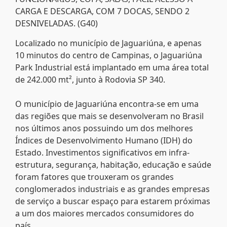
CARGA E DESCARGA, COM 7 DOCAS, SENDO 2
DESNIVELADAS. (G40)
Localizado no município de Jaguariúna, e apenas
10 minutos do centro de Campinas, o Jaguariúna
Park Industrial está implantado em uma área total
de 242.000 mt², junto à Rodovia SP 340.
O município de Jaguariúna encontra-se em uma
das regiões que mais se desenvolveram no Brasil
nos últimos anos possuindo um dos melhores
Índices de Desenvolvimento Humano (IDH) do
Estado. Investimentos significativos em infra-
estrutura, segurança, habitação, educação e saúde
foram fatores que trouxeram os grandes
conglomerados industriais e as grandes empresas
de serviço a buscar espaço para estarem próximas
a um dos maiores mercados consumidores do
país.