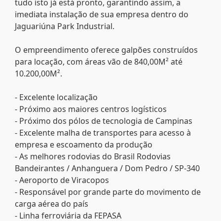
tudo isto já está pronto, garantindo assim, a
imediata instalação de sua empresa dentro do
Jaguariúna Park Industrial.
O empreendimento oferece galpões construídos
para locação, com áreas vão de 840,00M² até
10.200,00M².
- Excelente localização
- Próximo aos maiores centros logísticos
- Próximo dos pólos de tecnologia de Campinas
- Excelente malha de transportes para acesso à
empresa e escoamento da produção
- As melhores rodovias do Brasil Rodovias
Bandeirantes / Anhanguera / Dom Pedro / SP-340
- Aeroporto de Viracopos
- Responsável por grande parte do movimento de
carga aérea do país
- Linha ferroviária da FEPASA