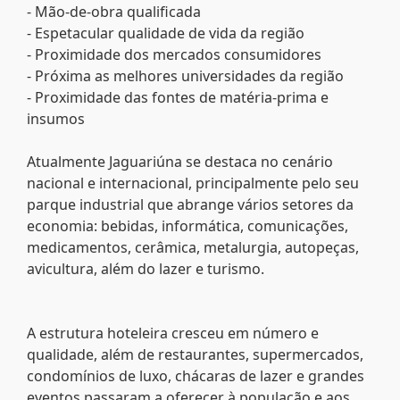
- Mão-de-obra qualificada
- Espetacular qualidade de vida da região
- Proximidade dos mercados consumidores
- Próxima as melhores universidades da região
- Proximidade das fontes de matéria-prima e
insumos
Atualmente Jaguariúna se destaca no cenário
nacional e internacional, principalmente pelo seu
parque industrial que abrange vários setores da
economia: bebidas, informática, comunicações,
medicamentos, cerâmica, metalurgia, autopeças,
avicultura, além do lazer e turismo.
A estrutura hoteleira cresceu em número e
qualidade, além de restaurantes, supermercados,
condomínios de luxo, chácaras de lazer e grandes
eventos passaram a oferecer à população e aos