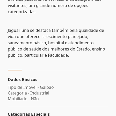
visitantes, um grande número de opções
categorizadas.
Jaguariúna se destaca também pela qualidade de
vida que oferece: crescimento planejado,
saneamento básico, hospital e atendimento
público de saúde dos melhores do Estado, ensino
público, particular e Faculdade.
Dados Básicos
Tipo de Imóvel - Galpão
Categoria - Industrial
Mobiliado - Não
Categorias Especiais