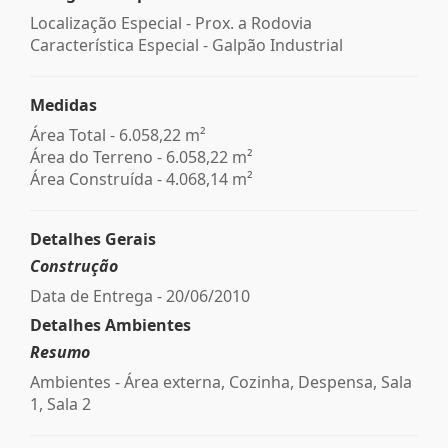
Localização Especial - Prox. a Rodovia
Característica Especial - Galpão Industrial
Medidas
Área Total - 6.058,22 m²
Área do Terreno - 6.058,22 m²
Área Construída - 4.068,14 m²
Detalhes Gerais
Construção
Data de Entrega - 20/06/2010
Detalhes Ambientes
Resumo
Ambientes - Área externa, Cozinha, Despensa, Sala
1, Sala 2