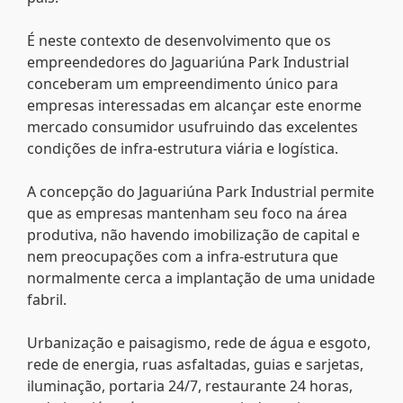
É neste contexto de desenvolvimento que os
empreendedores do Jaguariúna Park Industrial
conceberam um empreendimento único para
empresas interessadas em alcançar este enorme
mercado consumidor usufruindo das excelentes
condições de infra-estrutura viária e logística.
A concepção do Jaguariúna Park Industrial permite
que as empresas mantenham seu foco na área
produtiva, não havendo imobilização de capital e
nem preocupações com a infra-estrutura que
normalmente cerca a implantação de uma unidade
fabril.
Urbanização e paisagismo, rede de água e esgoto,
rede de energia, ruas asfaltadas, guias e sarjetas,
iluminação, portaria 24/7, restaurante 24 horas,