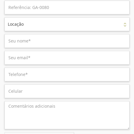
Locação