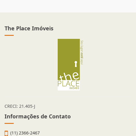
The Place Imóveis
CRECI: 21.405-J
Informações de Contato
(11) 2366-2467