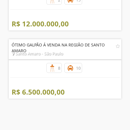
R$ 12.000.000,00
ÓTIMO GALPÃO Á VENDA NA REGIÃO DE SANTO
AMARO
Santo Amaro - São Paulo
8
10
R$ 6.500.000,00