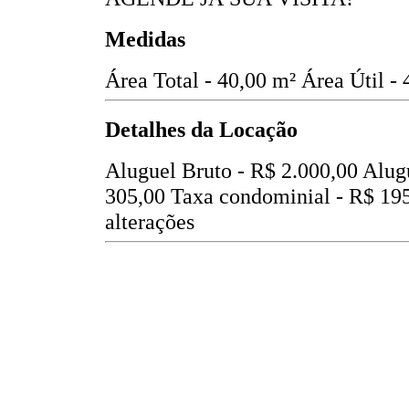
Medidas
Área Total - 40,00 m²
Área Útil -
Detalhes da Locação
Aluguel Bruto -
R$ 2.000,00
Alug
305,00
Taxa condominial -
R$ 19
alterações