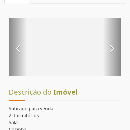
Descrição do
Imóvel
Sobrado para venda
2 dormitórios
Sala
Cozinha