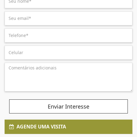
Enviar Interesse