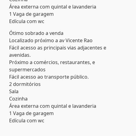
Área externa com quintal e lavanderia
1 Vaga de garagem
Edícula com wc
Ótimo sobrado a venda
Localizado próximo a av Vicente Rao
Fácil acesso as principais vias adjacentes e
avenidas.
Próximo a comércios, restaurantes, e
supermercados
Fácil acesso ao transporte público.
2 dormitórios
Sala
Cozinha
Área externa com quintal e lavanderia
1 Vaga de garagem
Edícula com wc