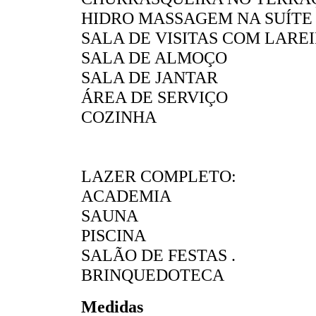
HIDRO MASSAGEM NA SUÍTE
SALA DE VISITAS COM LARE
SALA DE ALMOÇO
SALA DE JANTAR
ÁREA DE SERVIÇO
COZINHA
LAZER COMPLETO:
ACADEMIA
SAUNA
PISCINA
SALÃO DE FESTAS .
BRINQUEDOTECA
Medidas