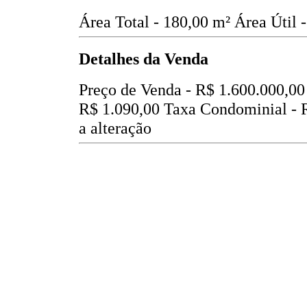
Área Total - 180,00 m²
Área Útil 
Detalhes da Venda
Preço de Venda -
R$ 1.600.000,00
R$ 1.090,00
Taxa Condominial -
a alteração