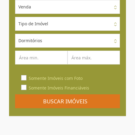
Venda
Tipo de Imóvel
Dormitórios
Somente Imóveis com Foto
Somente Imóveis Financiáveis
BUSCAR IMÓVEIS