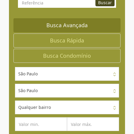
Busca
Buscar
por
Referência
Busca Avançada
Busca Rápida
Busca Condomínio
São Paulo
São Paulo
Qualquer bairro