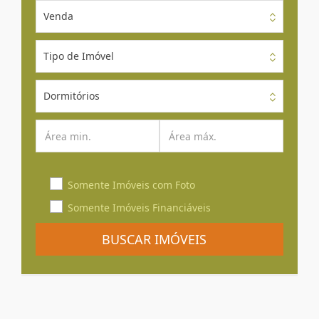
Venda
Tipo de Imóvel
Dormitórios
Somente Imóveis com Foto
Somente Imóveis Financiáveis
BUSCAR IMÓVEIS