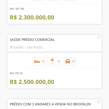
Ref. SB-199
R$ 2.300.000,00
SAÚDE PRÉDIO COMERCIAL
Saúde - São Paulo
0
0
10
Ref. PR-35
R$ 2.500.000,00
PRÉDIO COM 3 ANDARES A VENDA NO BROOKLIN