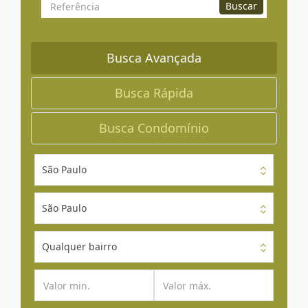
Busca
Buscar
por
Referência
Busca Avançada
Busca Rápida
Busca Condomínio
São Paulo
São Paulo
Qualquer bairro